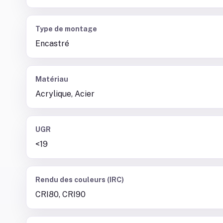
Type de montage
Encastré
Matériau
Acrylique, Acier
UGR
<19
Rendu des couleurs (IRC)
CRI80, CRI90