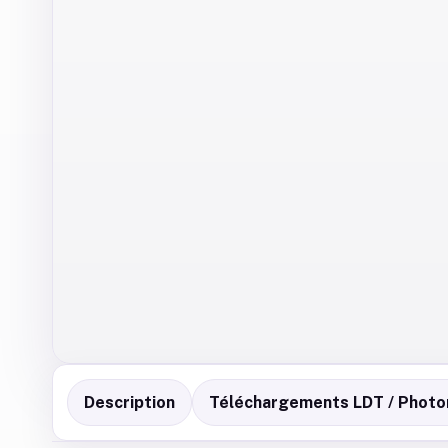
Description
Téléchargements LDT / Photo