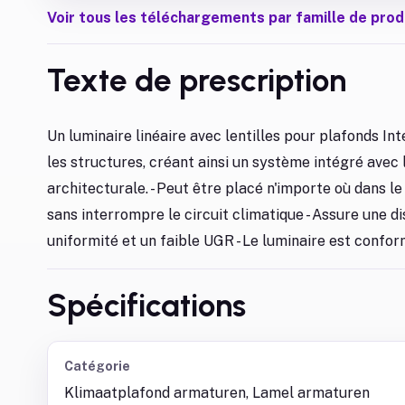
Voir tous les téléchargements par famille de prod
Texte de prescription
Un luminaire linéaire avec lentilles pour plafonds I
les structures, créant ainsi un système intégré avec
architecturale. - Peut être placé n'importe où dans 
sans interrompre le circuit climatique - Assure une d
uniformité et un faible UGR - Le luminaire est confo
Spécifications
Catégorie
Klimaatplafond armaturen, Lamel armaturen