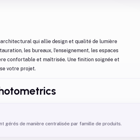
architectural qui allie design et qualité de lumière
estauration, les bureaux, l'enseignement, les espaces
ère confortable et maîtrisée. Une finition soignée et
se votre projet.
hotometrics
 gérés de manière centralisée par famille de produits.