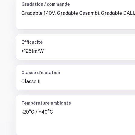
Gradation / commande
Gradable 1-10V, Gradable Casambi, Gradable DALI,
Efficacité
>125lm/W
Classe d'isolation
Classe II
Température ambiante
-20°C / +40°C