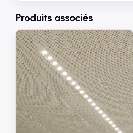
Produits associés