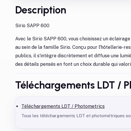
Description
Sirio SAPP 600
Avec le Sirio SAPP 600, vous choisissez un éclairage 
au sein de la famille Sirio. Conçu pour l'hôtellerie-r
publics, il s'intègre discrètement et diffuse une lumi
des détails pensés en font un choix durable qui valori
Téléchargements LDT / P
Téléchargements LDT / Photometrics
Tous les téléchargements LDT et photométriques sont