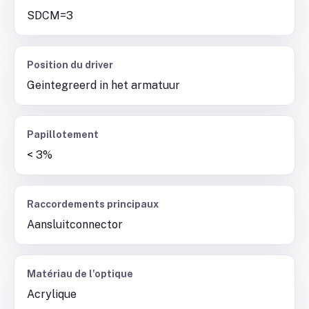
SDCM=3
Position du driver
Geintegreerd in het armatuur
Papillotement
< 3%
Raccordements principaux
Aansluitconnector
Matériau de l'optique
Acrylique