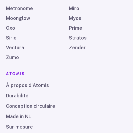
Metronome
Miro
Moonglow
Myos
Oxo
Prime
Sirio
Stratos
Vectura
Zender
Zumo
ATOMIS
À propos d'Atomis
Durabilité
Conception circulaire
Made in NL
Sur-mesure