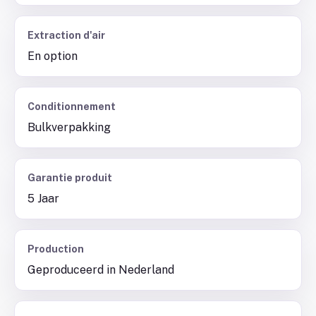
Extraction d'air
En option
Conditionnement
Bulkverpakking
Garantie produit
5 Jaar
Production
Geproduceerd in Nederland