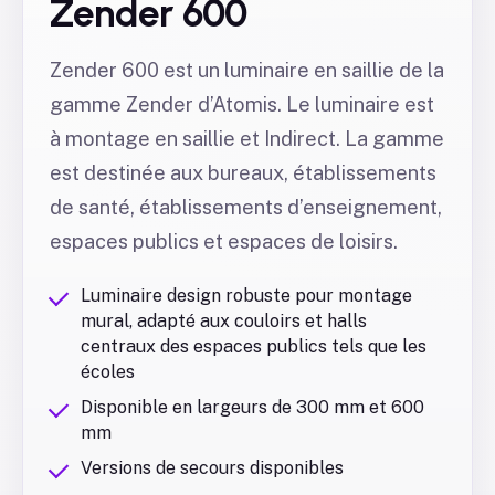
Zender 600
Zender 600 est un luminaire en saillie de la
gamme Zender d’Atomis. Le luminaire est
à montage en saillie et Indirect. La gamme
est destinée aux bureaux, établissements
de santé, établissements d’enseignement,
espaces publics et espaces de loisirs.
Luminaire design robuste pour montage
mural, adapté aux couloirs et halls
centraux des espaces publics tels que les
écoles
Disponible en largeurs de 300 mm et 600
mm
Versions de secours disponibles