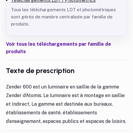
Téléchargements LDT / Photometrics
Tous les téléchargements LDT et photométriques
sont gérés de manière centralisée par famille de
produits.
Voir tous les téléchargements par famille de
produits
Texte de prescription
Zender 600 est un luminaire en saillie de la gamme
Zender d’Atomis. Le luminaire est à montage en saillie
et Indirect. La gamme est destinée aux bureaux,
établissements de santé, établissements
d’enseignement, espaces publics et espaces de loisirs.