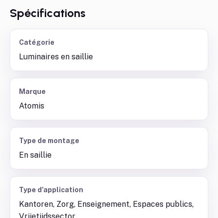
Spécifications
Catégorie
Luminaires en saillie
Marque
Atomis
Type de montage
En saillie
Type d'application
Kantoren, Zorg, Enseignement, Espaces publics,
Vrijetijdssector