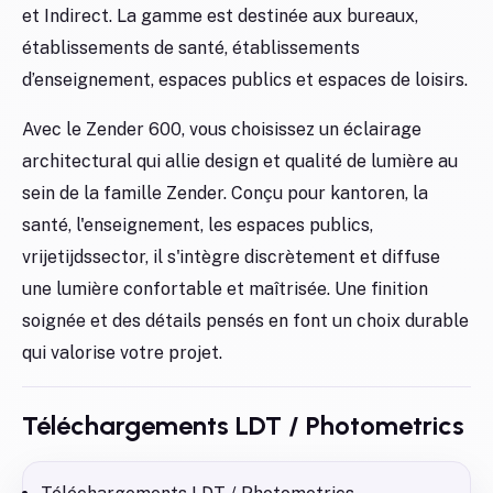
et Indirect. La gamme est destinée aux bureaux,
établissements de santé, établissements
d’enseignement, espaces publics et espaces de loisirs.
Avec le Zender 600, vous choisissez un éclairage
architectural qui allie design et qualité de lumière au
sein de la famille Zender. Conçu pour kantoren, la
santé, l'enseignement, les espaces publics,
vrijetijdssector, il s'intègre discrètement et diffuse
une lumière confortable et maîtrisée. Une finition
soignée et des détails pensés en font un choix durable
qui valorise votre projet.
Téléchargements LDT / Photometrics