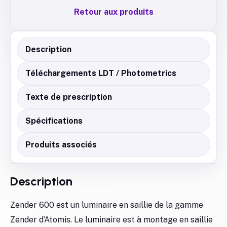
Retour aux produits
Description
Téléchargements LDT / Photometrics
Texte de prescription
Spécifications
Produits associés
Description
Zender 600 est un luminaire en saillie de la gamme
Zender d’Atomis. Le luminaire est à montage en saillie