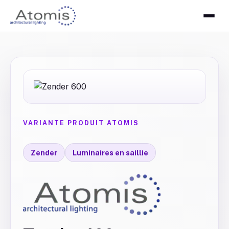
VARIANTE PRODUIT ATOMIS
Zender
Luminaires en saillie