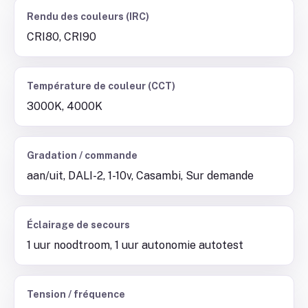
Rendu des couleurs (IRC)
CRI80, CRI90
Température de couleur (CCT)
3000K, 4000K
Gradation / commande
aan/uit, DALI-2, 1-10v, Casambi, Sur demande
Éclairage de secours
1 uur noodtroom, 1 uur autonomie autotest
Tension / fréquence