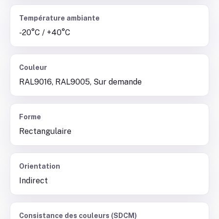
Température ambiante
-20°C / +40°C
Couleur
RAL9016, RAL9005, Sur demande
Forme
Rectangulaire
Orientation
Indirect
Consistance des couleurs (SDCM)