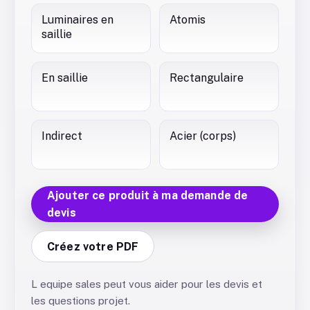
Luminaires en
Atomis
saillie
En saillie
Rectangulaire
Indirect
Acier (corps)
Ajouter ce produit à ma demande de
devis
Créez votre PDF
L equipe sales peut vous aider pour les devis et
les questions projet.