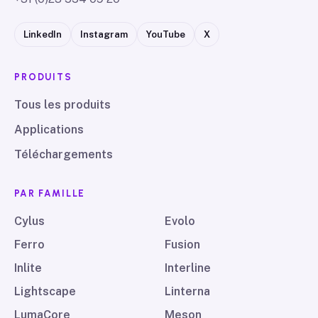
LinkedIn
Instagram
YouTube
X
PRODUITS
Tous les produits
Applications
Téléchargements
PAR FAMILLE
Cylus
Evolo
Ferro
Fusion
Inlite
Interline
Lightscape
Linterna
LumaCore
Meson