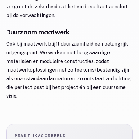
vergroot de zekerheid dat het eindresultaat aansluit
bij de verwachtingen.
Duurzaam maatwerk
Ook bij maatwerk blijft duurzaamheid een belangrijk
uitgangspunt. We werken met hoogwaardige
materialen en modulaire constructies, zodat
maatwerkoplossingen net zo toekomstbestendig zijn
als onze standaardarmaturen. Zo ontstaat verlichting
die perfect past bij het project én bij een duurzame
visie.
PRAKTIJKVOORBEELD