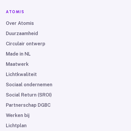
ATOMIS
Over Atomis
Duurzaamheid
Circulair ontwerp
Made in NL
Maatwerk
Lichtkwaliteit
Sociaal ondernemen
Social Return (SROI)
Partnerschap DGBC
Werken bij
Lichtplan