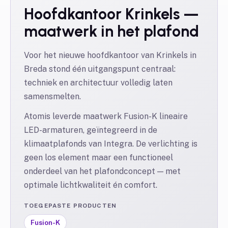
Hoofdkantoor Krinkels —
maatwerk in het plafond
Voor het nieuwe hoofdkantoor van Krinkels in
Breda stond één uitgangspunt centraal:
techniek en architectuur volledig laten
samensmelten.
Atomis leverde maatwerk Fusion-K lineaire
LED-armaturen, geïntegreerd in de
klimaatplafonds van Integra. De verlichting is
geen los element maar een functioneel
onderdeel van het plafondconcept — met
optimale lichtkwaliteit én comfort.
TOEGEPASTE PRODUCTEN
Fusion-K