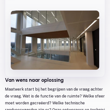
Van wens naar oplossing
Maatwerk start bij het begrijpen van de vraag achter
de vraag. Wat is de functie van de ruimte? Welke sfeer
moet worden gecreëerd? Welke technische
randvoorwaarden zijn er? Onze ontwerpers en technici