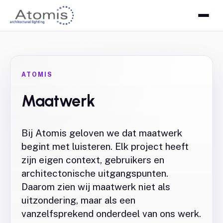
ATOMIS
Maatwerk
Bij Atomis geloven we dat maatwerk
begint met luisteren. Elk project heeft
zijn eigen context, gebruikers en
architectonische uitgangspunten.
Daarom zien wij maatwerk niet als
uitzondering, maar als een
vanzelfsprekend onderdeel van ons werk.