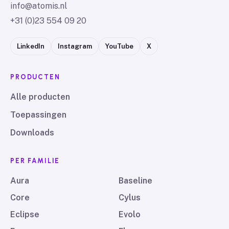
info@atomis.nl
+31 (0)23 554 09 20
LinkedIn
Instagram
YouTube
X
PRODUCTEN
Alle producten
Toepassingen
Downloads
PER FAMILIE
Aura
Baseline
Core
Cylus
Eclipse
Evolo