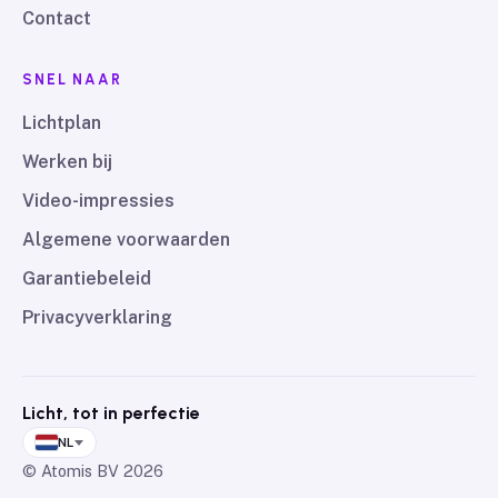
Contact
SNEL NAAR
Lichtplan
Werken bij
Video-impressies
Algemene voorwaarden
Garantiebeleid
Privacyverklaring
Licht, tot in perfectie
NL
© Atomis BV
2026