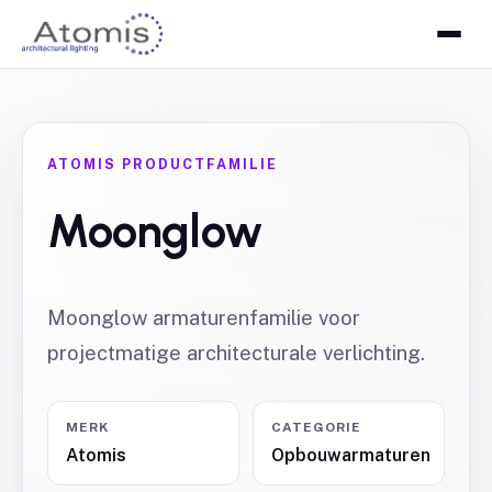
ATOMIS PRODUCTFAMILIE
Moonglow
Moonglow armaturenfamilie voor
projectmatige architecturale verlichting.
MERK
CATEGORIE
Atomis
Opbouwarmaturen