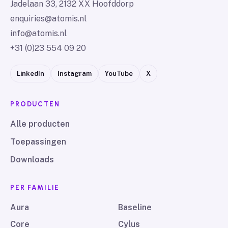
Jadelaan 33, 2132 XX Hoofddorp
enquiries@atomis.nl
info@atomis.nl
+31 (0)23 554 09 20
LinkedIn
Instagram
YouTube
X
PRODUCTEN
Alle producten
Toepassingen
Downloads
PER FAMILIE
Aura
Baseline
Core
Cylus