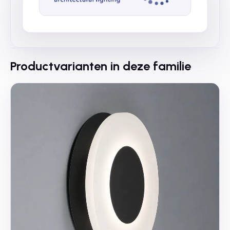
Productvarianten in deze familie