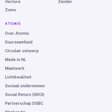
Vectura
Zender
Zumo
ATOMIS
Over Atomis
Duurzaamheid
Circulair ontwerp
Made in NL
Maatwerk
Lichtkwaliteit
Sociaal ondernemen
Social Return (SROI)
Partnerschap DGBC