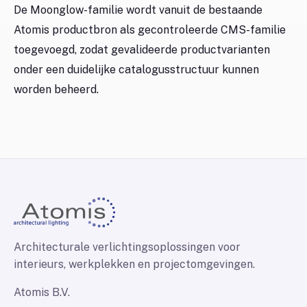
De Moonglow-familie wordt vanuit de bestaande
Atomis productbron als gecontroleerde CMS-familie
toegevoegd, zodat gevalideerde productvarianten
onder een duidelijke catalogusstructuur kunnen
worden beheerd.
Architecturale verlichtingsoplossingen voor
interieurs, werkplekken en projectomgevingen.
Atomis B.V.