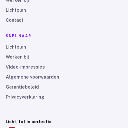
Werken bij
Lichtplan
Contact
SNEL NAAR
Lichtplan
Werken bij
Video-impressies
Algemene voorwaarden
Garantiebeleid
Privacyverklaring
Licht, tot in perfectie