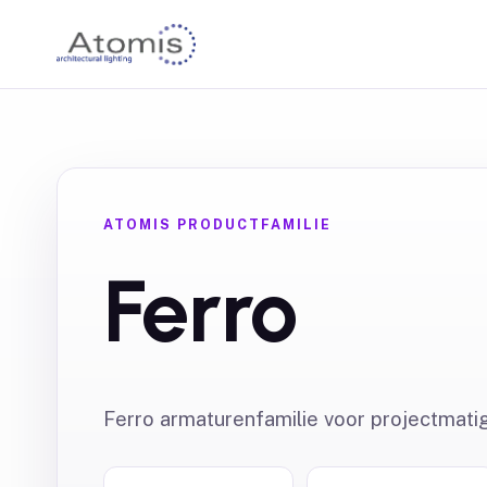
ATOMIS PRODUCTFAMILIE
Ferro
Ferro armaturenfamilie voor projectmatige