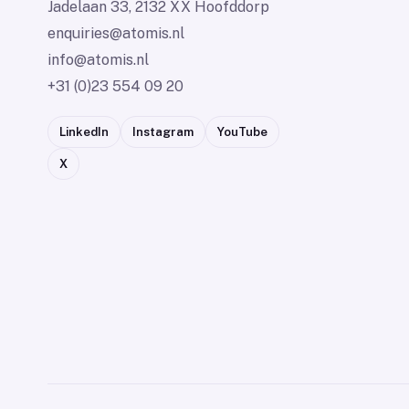
Jadelaan 33, 2132 XX Hoofddorp
enquiries@atomis.nl
info@atomis.nl
+31 (0)23 554 09 20
LinkedIn
Instagram
YouTube
X