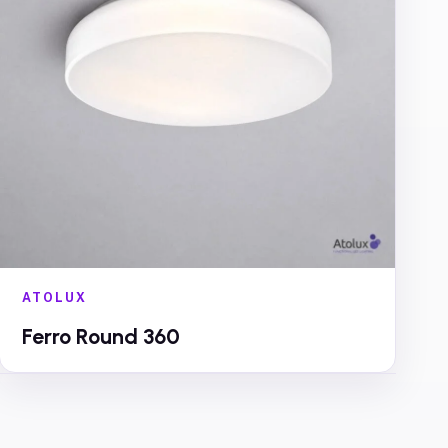
ATOLUX
Ferro Round 360