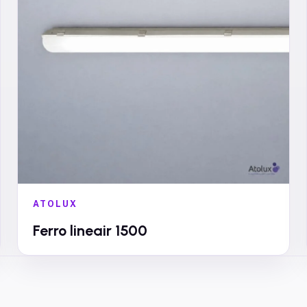
ATOLUX
Ferro lineair 1500