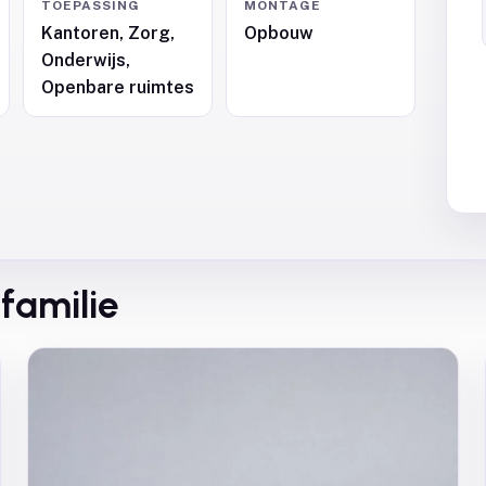
TOEPASSING
MONTAGE
Kantoren, Zorg,
Opbouw
Onderwijs,
Openbare ruimtes
familie