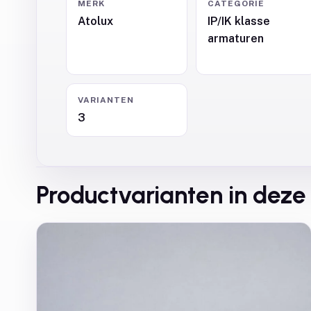
MERK
CATEGORIE
Atolux
IP/IK klasse
armaturen
VARIANTEN
3
Productvarianten in deze 