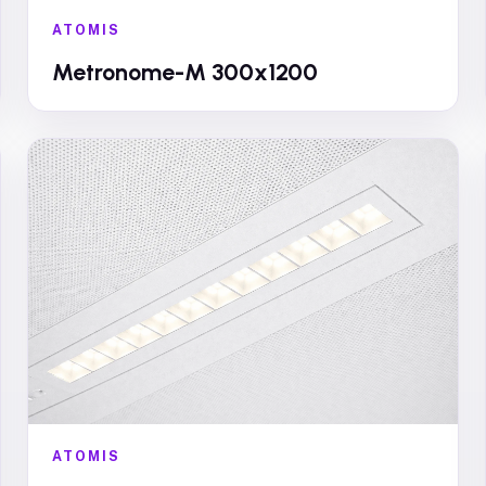
ATOMIS
Metronome-M 300x1200
ATOMIS