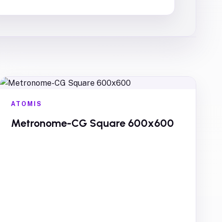
ATOMIS
Metronome-CG Square 600x600