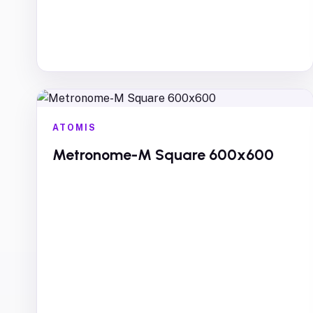
ATOMIS
Metronome-M Square 600x600