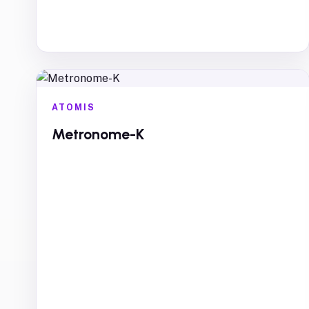
ATOMIS
Metronome-K