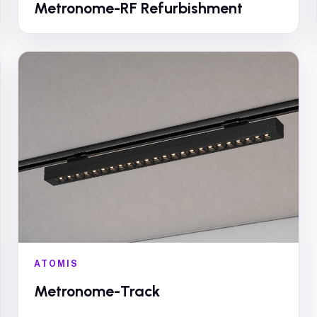
Metronome-RF Refurbishment
ATOMIS
Metronome-Track