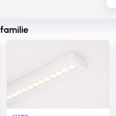
familie