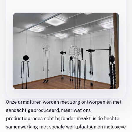
Onze armaturen worden met zorg ontworpen én met
aandacht geproduceerd, maar wat ons
productieproces écht bijzonder maakt, is de hechte
samenwerking met sociale werkplaatsen en inclusieve