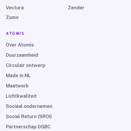
Vectura
Zender
Zumo
ATOMIS
Over Atomis
Duurzaamheid
Circulair ontwerp
Made in NL
Maatwerk
Lichtkwaliteit
Sociaal ondernemen
Social Return (SROI)
Partnerschap DGBC