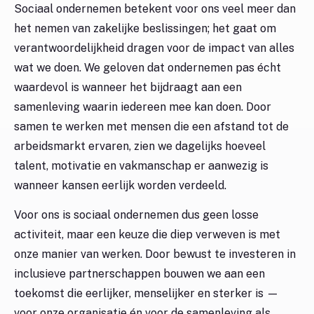
Sociaal ondernemen betekent voor ons veel meer dan
het nemen van zakelijke beslissingen; het gaat om
verantwoordelijkheid dragen voor de impact van alles
wat we doen. We geloven dat ondernemen pas écht
waardevol is wanneer het bijdraagt aan een
samenleving waarin iedereen mee kan doen. Door
samen te werken met mensen die een afstand tot de
arbeidsmarkt ervaren, zien we dagelijks hoeveel
talent, motivatie en vakmanschap er aanwezig is
wanneer kansen eerlijk worden verdeeld.
Voor ons is sociaal ondernemen dus geen losse
activiteit, maar een keuze die diep verweven is met
onze manier van werken. Door bewust te investeren in
inclusieve partnerschappen bouwen we aan een
toekomst die eerlijker, menselijker en sterker is —
voor onze organisatie én voor de samenleving als