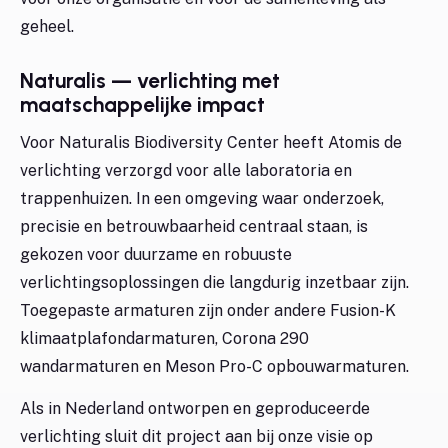
geheel.
Naturalis — verlichting met
maatschappelijke impact
Voor Naturalis Biodiversity Center heeft Atomis de
verlichting verzorgd voor alle laboratoria en
trappenhuizen. In een omgeving waar onderzoek,
precisie en betrouwbaarheid centraal staan, is
gekozen voor duurzame en robuuste
verlichtingsoplossingen die langdurig inzetbaar zijn.
Toegepaste armaturen zijn onder andere Fusion-K
klimaatplafondarmaturen, Corona 290
wandarmaturen en Meson Pro-C opbouwarmaturen.
Als in Nederland ontworpen en geproduceerde
verlichting sluit dit project aan bij onze visie op