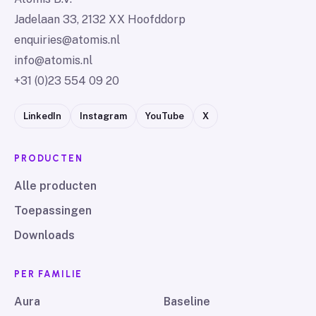
Jadelaan 33, 2132 XX Hoofddorp
enquiries@atomis.nl
info@atomis.nl
+31 (0)23 554 09 20
LinkedIn
Instagram
YouTube
X
PRODUCTEN
Alle producten
Toepassingen
Downloads
PER FAMILIE
Aura
Baseline