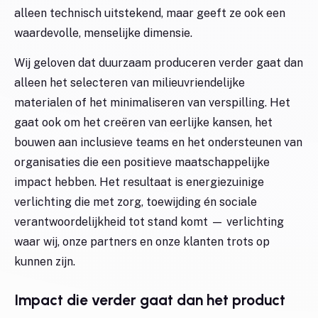
alleen technisch uitstekend, maar geeft ze ook een
waardevolle, menselijke dimensie.
Wij geloven dat duurzaam produceren verder gaat dan
alleen het selecteren van milieuvriendelijke
materialen of het minimaliseren van verspilling. Het
gaat ook om het creëren van eerlijke kansen, het
bouwen aan inclusieve teams en het ondersteunen van
organisaties die een positieve maatschappelijke
impact hebben. Het resultaat is energiezuinige
verlichting die met zorg, toewijding én sociale
verantwoordelijkheid tot stand komt — verlichting
waar wij, onze partners en onze klanten trots op
kunnen zijn.
Impact die verder gaat dan het product