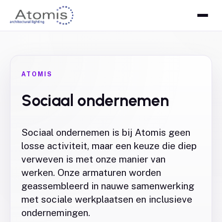
ATOMIS
Sociaal ondernemen
Sociaal ondernemen is bij Atomis geen
losse activiteit, maar een keuze die diep
verweven is met onze manier van
werken. Onze armaturen worden
geassembleerd in nauwe samenwerking
met sociale werkplaatsen en inclusieve
ondernemingen.