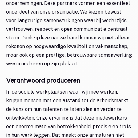
ondernemingen. Deze partners vormen een essentieel
onderdeel van onze organisatie. We kiezen bewust
voor langdurige samenwerkingen waarbij wederzijds
vertrouwen, respect en open communicatie centraal
staan. Dankzij deze nauwe band kunnen wij niet alleen
rekenen op hoogwaardige kwaliteit en vakmanschap,
maar ook op een prettige, betrouwbare samenwerking
waarin iedereen op zijn plek zit.
Verantwoord produceren
In de sociale werkplaatsen waar wij mee werken,
krijgen mensen met een afstand tot de arbeidsmarkt
de kans om hun talenten te laten zien en verder te
ontwikkelen. Onze ervaring is dat deze medewerkers
een enorme mate van betrokkenheid, precisie en trots
in hun werk leggen. Dat maakt onze armaturen niet