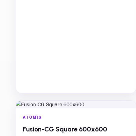
ATOMIS
Fusion-CG Square 600x600