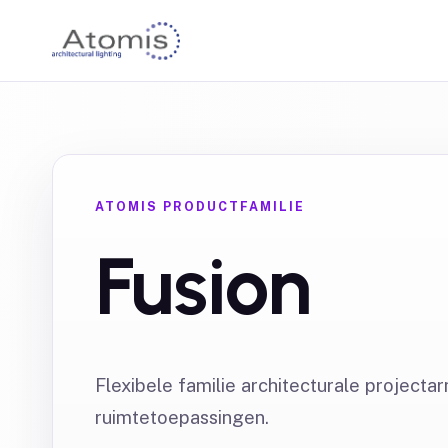
ATOMIS PRODUCTFAMILIE
Fusion
Flexibele familie architecturale project
ruimtetoepassingen.