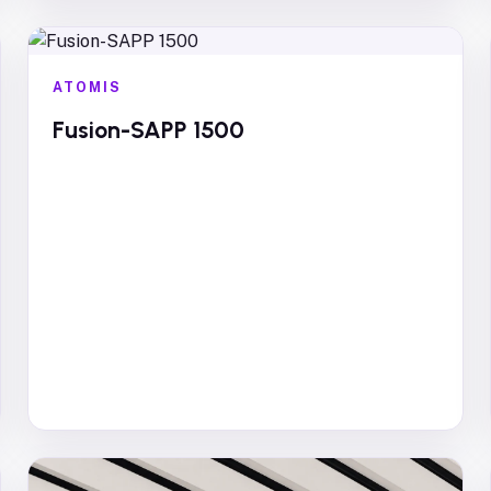
ATOMIS
Fusion-SAPP 1500