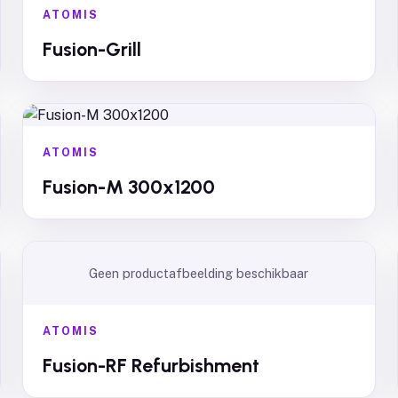
ATOMIS
Fusion-Grill
ATOMIS
Fusion-M 300x1200
Geen productafbeelding beschikbaar
ATOMIS
Fusion-RF Refurbishment