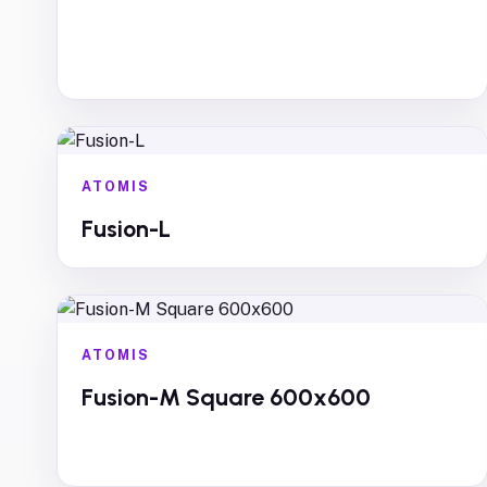
ATOMIS
Fusion-L
ATOMIS
Fusion-M Square 600x600