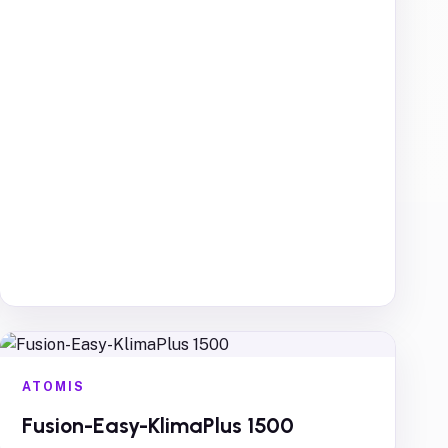
ATOMIS
Fusion-Easy-KlimaPlus 1500