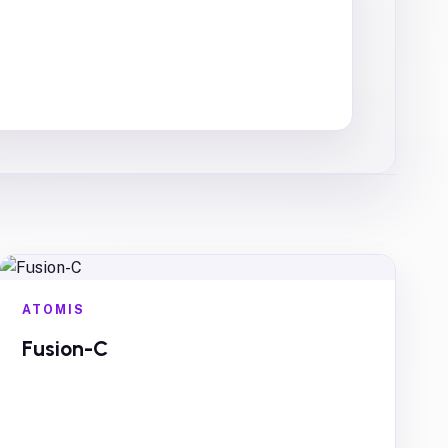
ATOMIS
Fusion-C