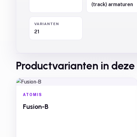
(track) armaturen
VARIANTEN
21
Productvarianten in deze 
ATOMIS
Fusion-B