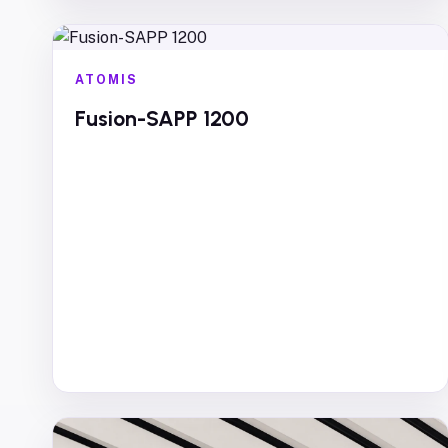
ATOMIS
Fusion-SAPP 1200