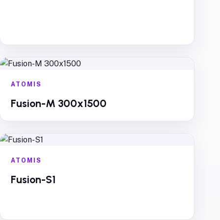
ATOMIS
Fusion-M 300x1500
ATOMIS
Fusion-S1