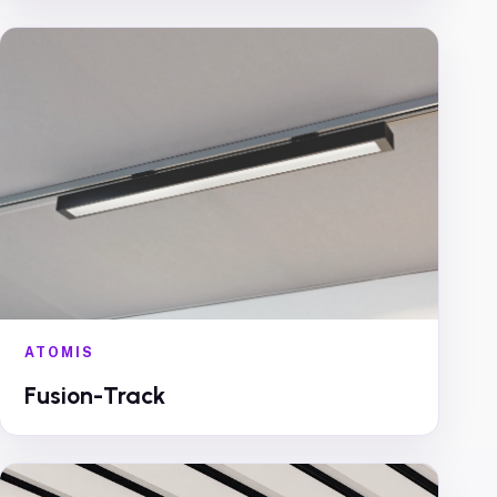
ATOMIS
Fusion-Track