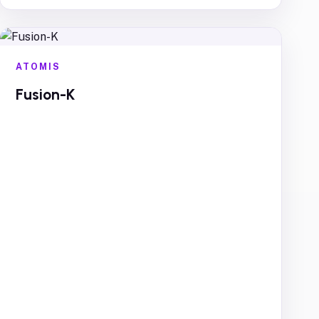
ATOMIS
Fusion-K