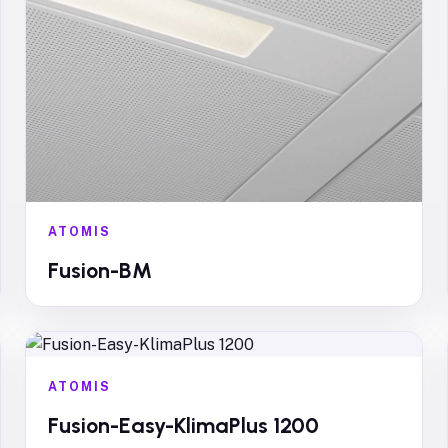
ATOMIS
Fusion-BM
ATOMIS
Fusion-Easy-KlimaPlus 1200