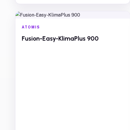
ATOMIS
Fusion-Easy-KlimaPlus 900