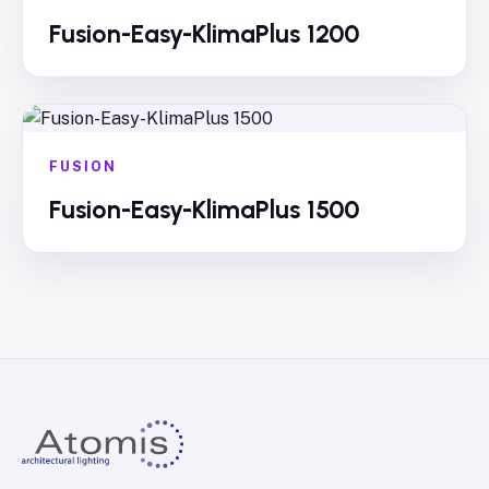
Fusion-Easy-KlimaPlus 1200
FUSION
Fusion-Easy-KlimaPlus 1500