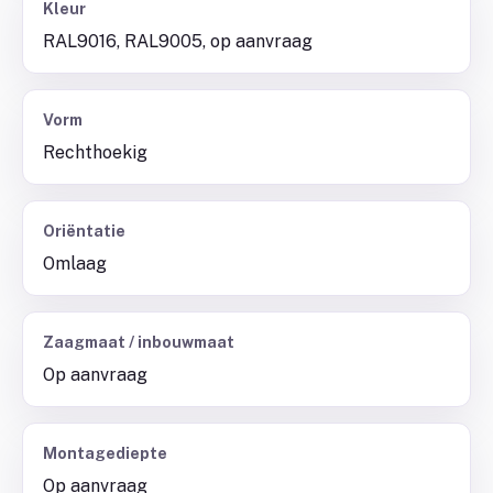
Kleur
RAL9016, RAL9005, op aanvraag
Vorm
Rechthoekig
Oriëntatie
Omlaag
Zaagmaat / inbouwmaat
Op aanvraag
Montagediepte
Op aanvraag