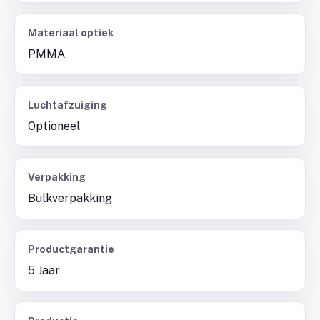
Materiaal optiek
PMMA
Luchtafzuiging
Optioneel
Verpakking
Bulkverpakking
Productgarantie
5 Jaar