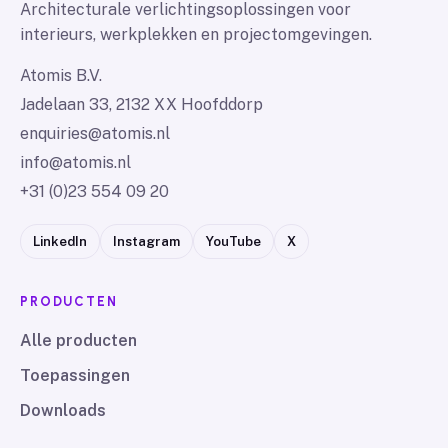
Architecturale verlichtingsoplossingen voor
interieurs, werkplekken en projectomgevingen.
Atomis B.V.
Jadelaan 33, 2132 XX Hoofddorp
enquiries@atomis.nl
info@atomis.nl
+31 (0)23 554 09 20
LinkedIn
Instagram
YouTube
X
PRODUCTEN
Alle producten
Toepassingen
Downloads