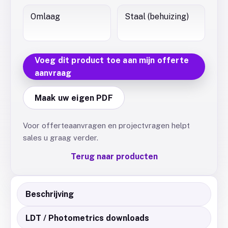
Omlaag
Staal (behuizing)
Voeg dit product toe aan mijn offerte
aanvraag
Maak uw eigen PDF
Voor offerteaanvragen en projectvragen helpt
sales u graag verder.
Terug naar producten
Beschrijving
LDT / Photometrics downloads