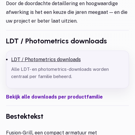
Door de doordachte detaillering en hoogwaardige
afwerking is het een keuze die jaren meegaat — en die
uw project er beter laat uitzien.
LDT / Photometrics downloads
LDT / Photometrics downloads
Alle LDT- en photometrics-downloads worden
centraal per familie beheerd.
Bekijk alle downloads per productfamilie
Bestektekst
Fusion-Grill, een compact armatuur met