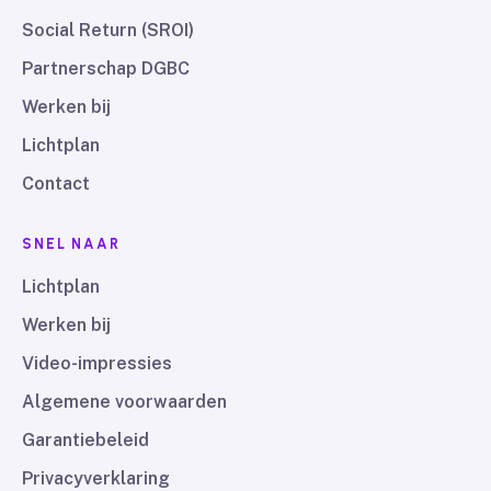
Social Return (SROI)
Partnerschap DGBC
Werken bij
Lichtplan
Contact
SNEL NAAR
Lichtplan
Werken bij
Video-impressies
Algemene voorwaarden
Garantiebeleid
Privacyverklaring