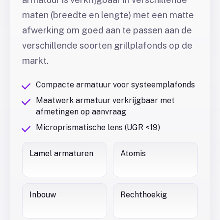
maten (breedte en lengte) met een matte
afwerking om goed aan te passen aan de
verschillende soorten grillplafonds op de
markt.
Compacte armatuur voor systeemplafonds
Maatwerk armatuur verkrijgbaar met
afmetingen op aanvraag
Microprismatische lens (UGR <19)
Lamel armaturen
Atomis
Inbouw
Rechthoekig