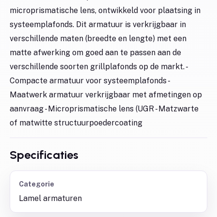
microprismatische lens, ontwikkeld voor plaatsing in
systeemplafonds. Dit armatuur is verkrijgbaar in
verschillende maten (breedte en lengte) met een
matte afwerking om goed aan te passen aan de
verschillende soorten grillplafonds op de markt. -
Compacte armatuur voor systeemplafonds -
Maatwerk armatuur verkrijgbaar met afmetingen op
aanvraag - Microprismatische lens (UGR - Matzwarte
of matwitte structuurpoedercoating
Specificaties
Categorie
Lamel armaturen