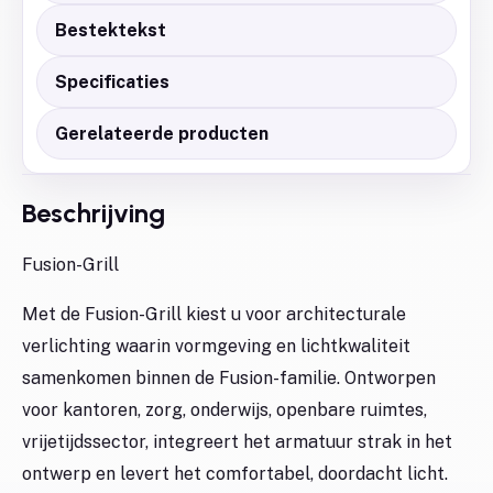
Bestektekst
Specificaties
Gerelateerde producten
Beschrijving
Fusion-Grill
Met de Fusion-Grill kiest u voor architecturale
verlichting waarin vormgeving en lichtkwaliteit
samenkomen binnen de Fusion-familie. Ontworpen
voor kantoren, zorg, onderwijs, openbare ruimtes,
vrijetijdssector, integreert het armatuur strak in het
ontwerp en levert het comfortabel, doordacht licht.