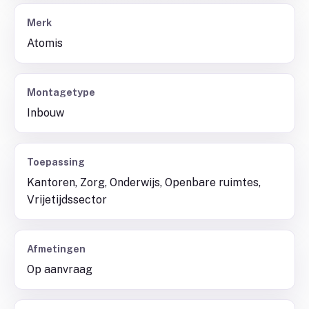
Merk
Atomis
Montagetype
Inbouw
Toepassing
Kantoren, Zorg, Onderwijs, Openbare ruimtes,
Vrijetijdssector
Afmetingen
Op aanvraag