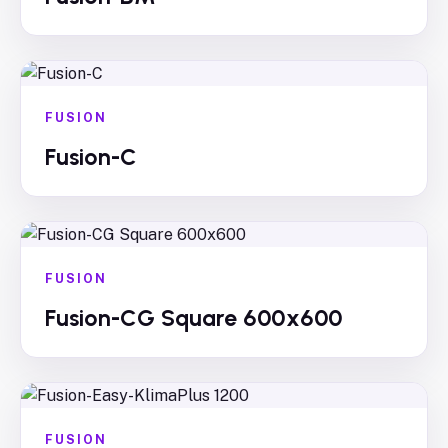
FUSION
Fusion-C
FUSION
Fusion-CG Square 600x600
FUSION