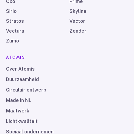
Oxo
Prime
Sirio
Skyline
Stratos
Vector
Vectura
Zender
Zumo
ATOMIS
Over Atomis
Duurzaamheid
Circulair ontwerp
Made in NL
Maatwerk
Lichtkwaliteit
Sociaal ondernemen