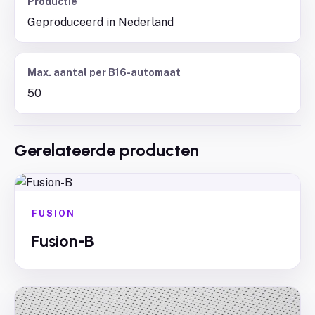
Productie
Geproduceerd in Nederland
Max. aantal per B16-automaat
50
Gerelateerde producten
FUSION
Fusion-B