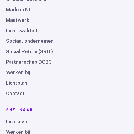
Made in NL
Maatwerk
Lichtkwaliteit
Sociaal ondernemen
Social Return (SROI)
Partnerschap DGBC
Werken bij
Lichtplan
Contact
SNEL NAAR
Lichtplan
Werken bij