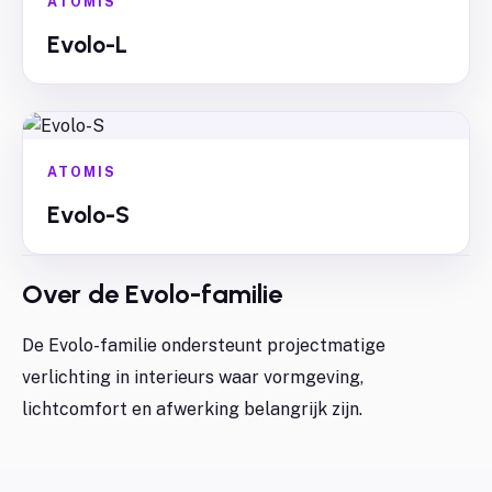
ATOMIS
Evolo-L
ATOMIS
Evolo-S
Over de
Evolo
-familie
De Evolo-familie ondersteunt projectmatige
verlichting in interieurs waar vormgeving,
lichtcomfort en afwerking belangrijk zijn.