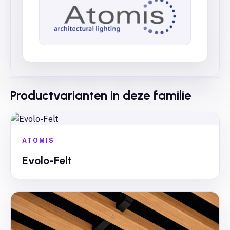
Productvarianten in deze familie
ATOMIS
Evolo-Felt