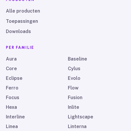
Alle producten
Toepassingen
Downloads
PER FAMILIE
Aura
Baseline
Core
Cylus
Eclipse
Evolo
Ferro
Flow
Focus
Fusion
Hexa
Inlite
Interline
Lightscape
Linea
Linterna