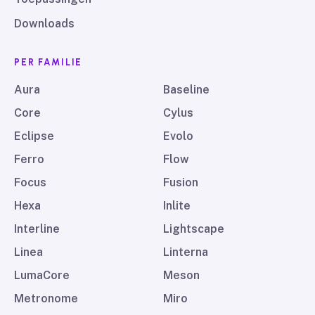
Downloads
PER FAMILIE
Aura
Baseline
Core
Cylus
Eclipse
Evolo
Ferro
Flow
Focus
Fusion
Hexa
Inlite
Interline
Lightscape
Linea
Linterna
LumaCore
Meson
Metronome
Miro