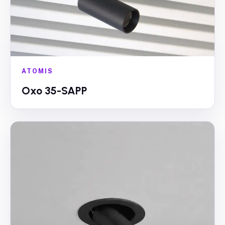
ATOMIS
Oxo 35-SAPP