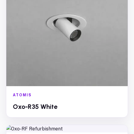
ATOMIS
Oxo-R35 White