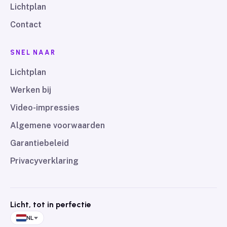
Lichtplan
Contact
SNEL NAAR
Lichtplan
Werken bij
Video-impressies
Algemene voorwaarden
Garantiebeleid
Privacyverklaring
Licht, tot in perfectie
NL