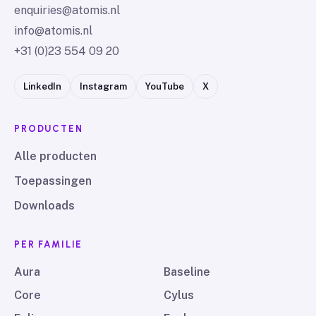
enquiries@atomis.nl
info@atomis.nl
+31 (0)23 554 09 20
LinkedIn
Instagram
YouTube
X
PRODUCTEN
Alle producten
Toepassingen
Downloads
PER FAMILIE
Aura
Baseline
Core
Cylus