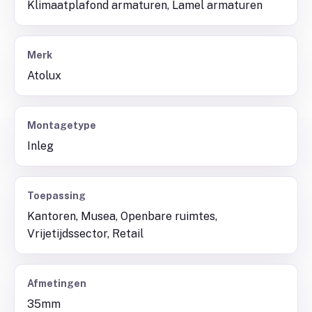
Klimaatplafond armaturen, Lamel armaturen
Merk
Atolux
Montagetype
Inleg
Toepassing
Kantoren, Musea, Openbare ruimtes,
Vrijetijdssector, Retail
Afmetingen
35mm