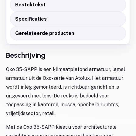
Bestektekst
Specificaties
Gerelateerde producten
Beschrijving
Oxo 35-SAPP is een klimaatplafond armatuur, lamel
armatuur uit de Oxo-serie van Atolux. Het armatuur
wordt inleg gemonteerd, is richtbaar gericht en is
uitgevoerd met lens. De reeks is bedoeld voor
toepassing in kantoren, musea, openbare ruimtes,
vrijetijdssector, retail.
Met de Oxo 35-SAPP kiest u voor architecturale
verlichting waarin vormgeving en lichtkwaliteit