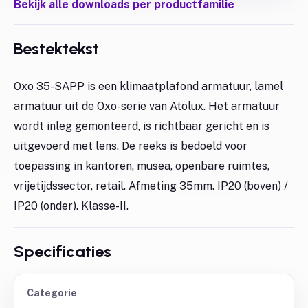
Bekijk alle downloads per productfamilie
Bestektekst
Oxo 35-SAPP is een klimaatplafond armatuur, lamel
armatuur uit de Oxo-serie van Atolux. Het armatuur
wordt inleg gemonteerd, is richtbaar gericht en is
uitgevoerd met lens. De reeks is bedoeld voor
toepassing in kantoren, musea, openbare ruimtes,
vrijetijdssector, retail. Afmeting 35mm. IP20 (boven) /
IP20 (onder). Klasse-II.
Specificaties
Categorie