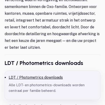
samenkomen binnen de Oxo-familie. Ontworpen voor
kantoren, musea, openbare ruimtes, vrijetijdssector,
retail, integreert het armatuur strak in het ontwerp
en levert het comfortabel, doordacht licht. Door de
doordachte detaillering en hoogwaardige afwerking is
het een keuze die jaren meegaat — en die uw project
er beter laat uitzien.
LDT / Photometrics downloads
LDT / Photometrics downloads
Alle LDT- en photometrics-downloads worden
centraal per familie beheerd.