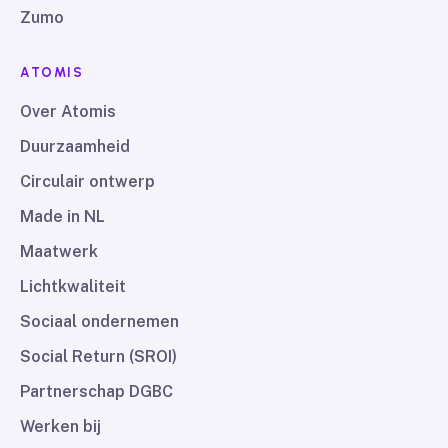
Zumo
ATOMIS
Over Atomis
Duurzaamheid
Circulair ontwerp
Made in NL
Maatwerk
Lichtkwaliteit
Sociaal ondernemen
Social Return (SROI)
Partnerschap DGBC
Werken bij