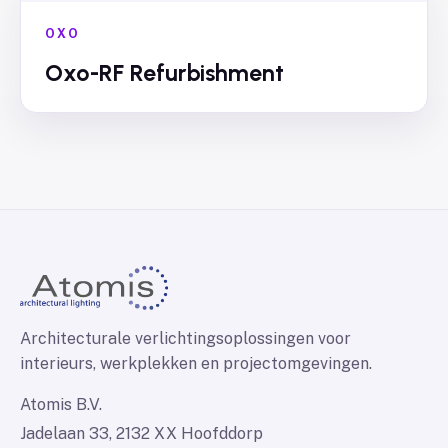
OXO
Oxo-RF Refurbishment
Architecturale verlichtingsoplossingen voor
interieurs, werkplekken en projectomgevingen.
Atomis B.V.
Jadelaan 33, 2132 XX Hoofddorp