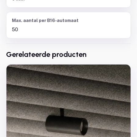
Max. aantal per B16-automaat
50
Gerelateerde producten