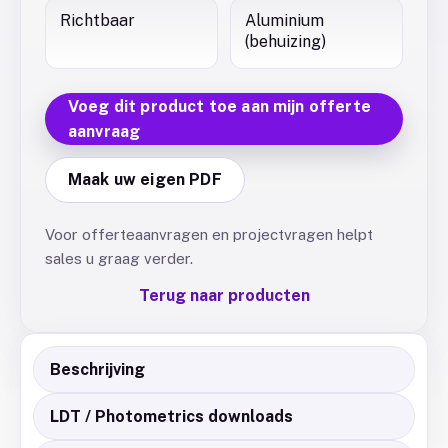
Richtbaar
Aluminium
(behuizing)
Voeg dit product toe aan mijn offerte
aanvraag
Maak uw eigen PDF
Voor offerteaanvragen en projectvragen helpt
sales u graag verder.
Terug naar producten
Beschrijving
LDT / Photometrics downloads