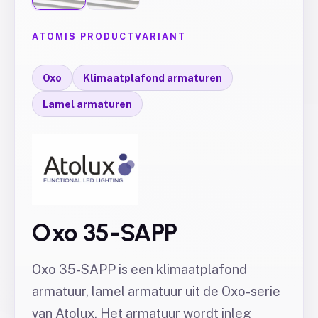
ATOMIS PRODUCTVARIANT
Oxo
Klimaatplafond armaturen
Lamel armaturen
Oxo 35-SAPP
Oxo 35-SAPP is een klimaatplafond
armatuur, lamel armatuur uit de Oxo-serie
van Atolux. Het armatuur wordt inleg