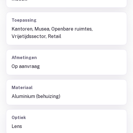
Toepassing
Kantoren, Musea, Openbare ruimtes,
Vrijetijdssector, Retail
Afmetingen
Op aanvraag
Materiaal
Aluminium (behuizing)
Optiek
Lens