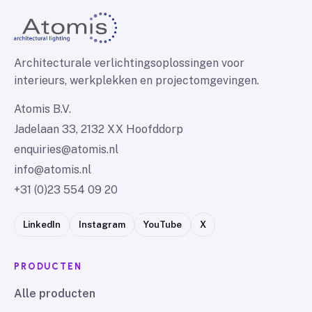
Architecturale verlichtingsoplossingen voor
interieurs, werkplekken en projectomgevingen.
Atomis B.V.
Jadelaan 33, 2132 XX Hoofddorp
enquiries@atomis.nl
info@atomis.nl
+31 (0)23 554 09 20
LinkedIn
Instagram
YouTube
X
PRODUCTEN
Alle producten