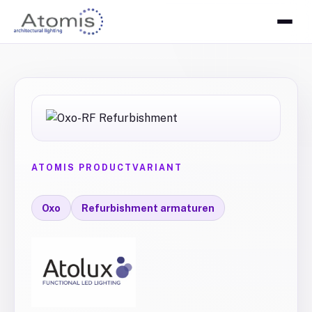
ATOMIS PRODUCTVARIANT
Oxo
Refurbishment armaturen