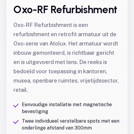
Oxo-RF Refurbishment
Oxo-RF Refurbishment is een
refurbishment en retrofit armatuur uit de
Oxo-serie van Atolux. Het armatuur wordt
inbouw gemonteerd, is richtbaar gericht
en is uitgevoerd met lens. De reeks is
bedoeld voor toepassing in kantoren,
musea, openbare ruimtes, vrijetijdssector,
retail.
Eenvoudige installatie met magnetische
bevestiging
Twee individueel verstelbare spots met een
onderlinge afstand van 300mm