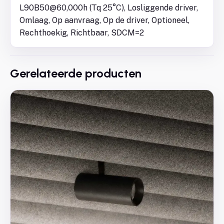
L90B50@60,000h (Tq 25°C), Losliggende driver,
Omlaag, Op aanvraag, Op de driver, Optioneel,
Rechthoekig, Richtbaar, SDCM=2
Gerelateerde producten