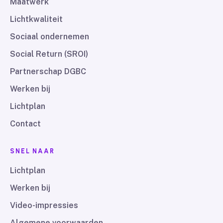
Maatwerk
Lichtkwaliteit
Sociaal ondernemen
Social Return (SROI)
Partnerschap DGBC
Werken bij
Lichtplan
Contact
SNEL NAAR
Lichtplan
Werken bij
Video-impressies
Algemene voorwaarden