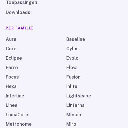
Toepassingen
Downloads
PER FAMILIE
Aura
Baseline
Core
Cylus
Eclipse
Evolo
Ferro
Flow
Focus
Fusion
Hexa
Inlite
Interline
Lightscape
Linea
Linterna
LumaCore
Meson
Metronome
Miro