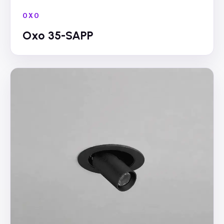
OXO
Oxo 35-SAPP