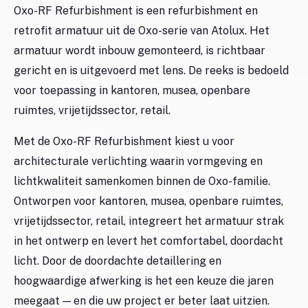
Oxo-RF Refurbishment is een refurbishment en
retrofit armatuur uit de Oxo-serie van Atolux. Het
armatuur wordt inbouw gemonteerd, is richtbaar
gericht en is uitgevoerd met lens. De reeks is bedoeld
voor toepassing in kantoren, musea, openbare
ruimtes, vrijetijdssector, retail.
Met de Oxo-RF Refurbishment kiest u voor
architecturale verlichting waarin vormgeving en
lichtkwaliteit samenkomen binnen de Oxo-familie.
Ontworpen voor kantoren, musea, openbare ruimtes,
vrijetijdssector, retail, integreert het armatuur strak
in het ontwerp en levert het comfortabel, doordacht
licht. Door de doordachte detaillering en
hoogwaardige afwerking is het een keuze die jaren
meegaat — en die uw project er beter laat uitzien.