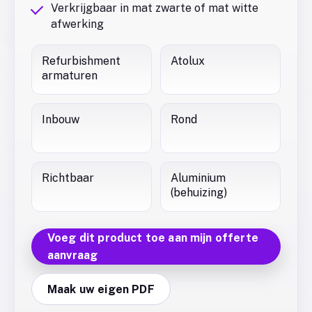
Verkrijgbaar in mat zwarte of mat witte
afwerking
Refurbishment
Atolux
armaturen
Inbouw
Rond
Richtbaar
Aluminium
(behuizing)
Voeg dit product toe aan mijn offerte
aanvraag
Maak uw eigen PDF