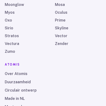
Moonglow
Mosa
Myos
Oculus
Oxo
Prime
Sirio
Skyline
Stratos
Vector
Vectura
Zender
Zumo
ATOMIS
Over Atomis
Duurzaamheid
Circulair ontwerp
Made in NL