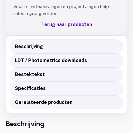
Voor offerteaanvragen en projectvragen helpt
sales u graag verder.
Terug naar producten
Beschrijving
LDT / Photometrics downloads
Bestektekst
Specificaties
Gerelateerde producten
Beschrijving