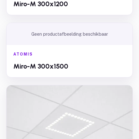
Miro-M 300x1200
Geen productafbeelding beschikbaar
ATOMIS
Miro-M 300x1500