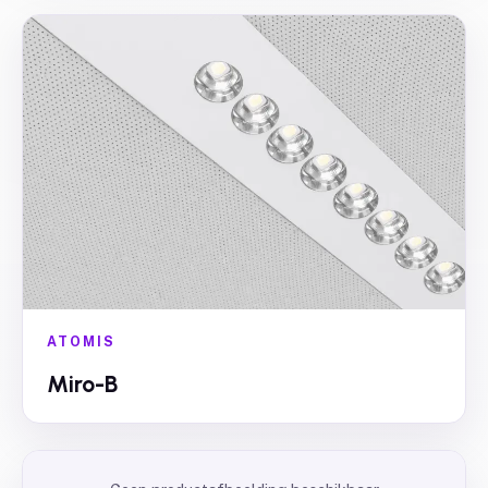
ATOMIS
Miro-B