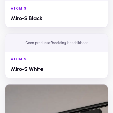
ATOMIS
Miro-S Black
Geen productafbeelding beschikbaar
ATOMIS
Miro-S White