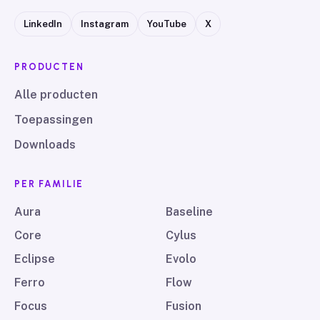
LinkedIn
Instagram
YouTube
X
PRODUCTEN
Alle producten
Toepassingen
Downloads
PER FAMILIE
Aura
Baseline
Core
Cylus
Eclipse
Evolo
Ferro
Flow
Focus
Fusion