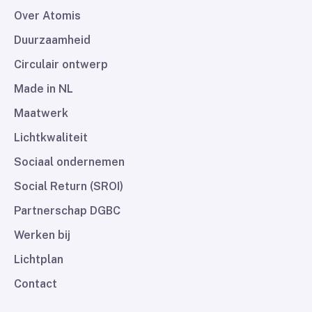
Over Atomis
Duurzaamheid
Circulair ontwerp
Made in NL
Maatwerk
Lichtkwaliteit
Sociaal ondernemen
Social Return (SROI)
Partnerschap DGBC
Werken bij
Lichtplan
Contact