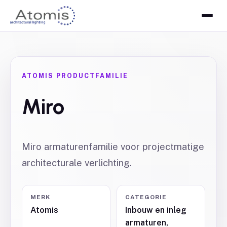
ATOMIS PRODUCTFAMILIE
Miro
Miro armaturenfamilie voor projectmatige
architecturale verlichting.
MERK
CATEGORIE
Atomis
Inbouw en inleg
armaturen,