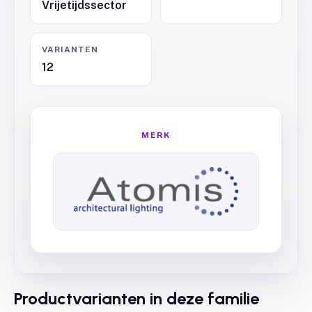
Vrijetijdssector
VARIANTEN
12
MERK
Productvarianten in deze familie