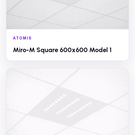
ATOMIS
Miro-M Square 600x600 Model 1