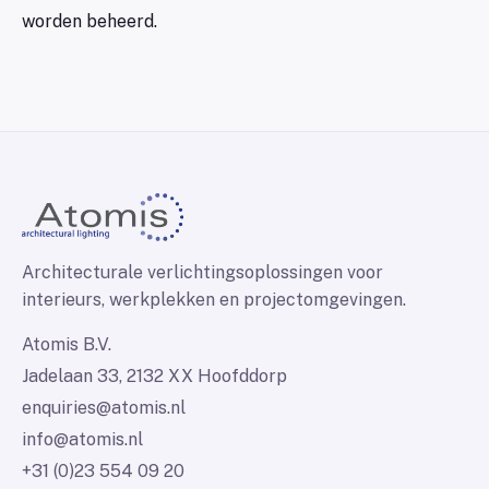
worden beheerd.
Architecturale verlichtingsoplossingen voor
interieurs, werkplekken en projectomgevingen.
Atomis B.V.
Jadelaan 33, 2132 XX Hoofddorp
enquiries@atomis.nl
info@atomis.nl
+31 (0)23 554 09 20