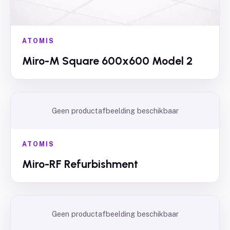
ATOMIS
Miro-M Square 600x600 Model 2
Geen productafbeelding beschikbaar
ATOMIS
Miro-RF Refurbishment
Geen productafbeelding beschikbaar