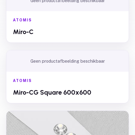
Geen productafbeelding beschikbaar
ATOMIS
Miro-C
Geen productafbeelding beschikbaar
ATOMIS
Miro-CG Square 600x600