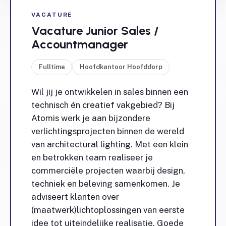
VACATURE
Vacature Junior Sales /
Accountmanager
Fulltime
Hoofdkantoor Hoofddorp
Wil jij je ontwikkelen in sales binnen een
technisch én creatief vakgebied? Bij
Atomis werk je aan bijzondere
verlichtingsprojecten binnen de wereld
van architectural lighting. Met een klein
en betrokken team realiseer je
commerciële projecten waarbij design,
techniek en beleving samenkomen. Je
adviseert klanten over
(maatwerk)lichtoplossingen van eerste
idee tot uiteindelijke realisatie. Goede