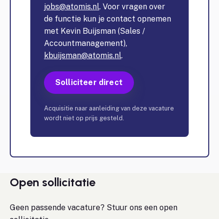
jobs@atomis.nl
. Voor vragen over
de functie kun je contact opnemen
met Kevin Buijsman (Sales /
Accountmanagement),
kbuijsman@atomis.nl
.
Solliciteer direct
Acquisitie naar aanleiding van deze vacature
wordt niet op prijs gesteld.
Open sollicitatie
Geen passende vacature? Stuur ons een open