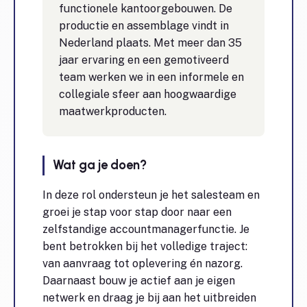
functionele kantoorgebouwen. De
productie en assemblage vindt in
Nederland plaats. Met meer dan 35
jaar ervaring en een gemotiveerd
team werken we in een informele en
collegiale sfeer aan hoogwaardige
maatwerkproducten.
Wat ga je doen?
In deze rol ondersteun je het salesteam en
groei je stap voor stap door naar een
zelfstandige accountmanagerfunctie. Je
bent betrokken bij het volledige traject:
van aanvraag tot oplevering én nazorg.
Daarnaast bouw je actief aan je eigen
netwerk en draag je bij aan het uitbreiden