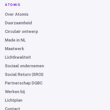
ATOMIS
Over Atomis
Duurzaamheid
Circulair ontwerp
Made in NL
Maatwerk
Lichtkwaliteit
Sociaal ondernemen
Social Return (SROI)
Partnerschap DGBC
Werken bij
Lichtplan
Contact