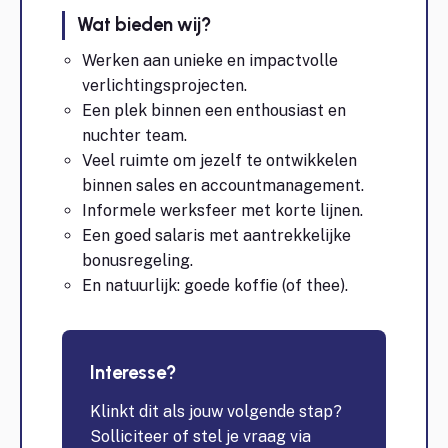
Wat bieden wij?
Werken aan unieke en impactvolle
verlichtingsprojecten.
Een plek binnen een enthousiast en
nuchter team.
Veel ruimte om jezelf te ontwikkelen
binnen sales en accountmanagement.
Informele werksfeer met korte lijnen.
Een goed salaris met aantrekkelijke
bonusregeling.
En natuurlijk: goede koffie (of thee).
Interesse?
Klinkt dit als jouw volgende stap?
Solliciteer of stel je vraag via