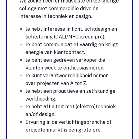
Wij zoeken een enthousiaste en leergierige
collega met commerciële drive én
interesse in techniek en design.
Je hebt interesse in licht, lichtdesign en
lichtsturing (DALI/NFC is een pré).
Je bent communicatief vaardig en krijgt
energie van klantcontact.
Je bent een gedreven verkoper die
klanten weet te enthousiasmeren.
Je kunt verantwoordelijkheid nemen
over projecten van A tot Z.
Je hebt een proactieve en zelfstandige
werkhouding.
Je hebt affiniteit met (elektro)techniek
en/of design.
Ervaring in de verlichtingsbranche of
projectenmarkt is een grote pré.