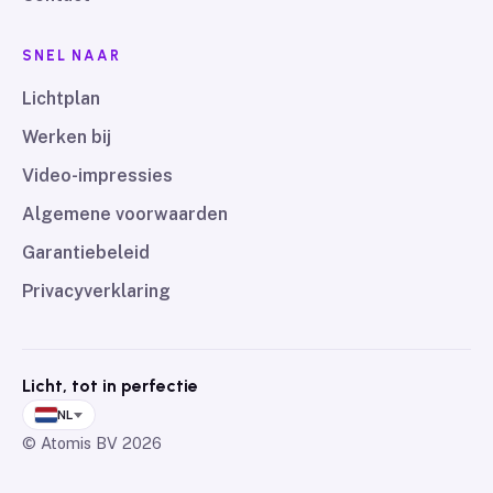
SNEL NAAR
Lichtplan
Werken bij
Video-impressies
Algemene voorwaarden
Garantiebeleid
Privacyverklaring
Licht, tot in perfectie
NL
© Atomis BV
2026