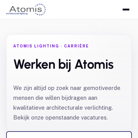
ATOMIS LIGHTING · CARRIÈRE
Werken bij Atomis
We zijn altijd op zoek naar gemotiveerde
mensen die willen bijdragen aan
kwalitatieve architecturale verlichting.
Bekijk onze openstaande vacatures.