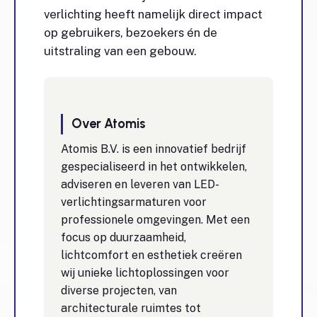
verlichting heeft namelijk direct impact
op gebruikers, bezoekers én de
uitstraling van een gebouw.
Over Atomis
Atomis B.V. is een innovatief bedrijf
gespecialiseerd in het ontwikkelen,
adviseren en leveren van LED-
verlichtingsarmaturen voor
professionele omgevingen. Met een
focus op duurzaamheid,
lichtcomfort en esthetiek creëren
wij unieke lichtoplossingen voor
diverse projecten, van
architecturale ruimtes tot