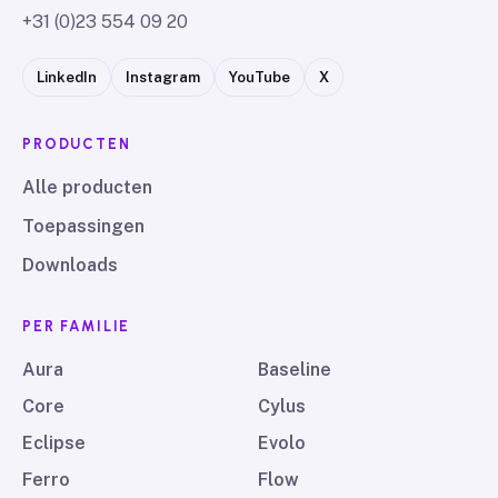
+31 (0)23 554 09 20
LinkedIn
Instagram
YouTube
X
PRODUCTEN
Alle producten
Toepassingen
Downloads
PER FAMILIE
Aura
Baseline
Core
Cylus
Eclipse
Evolo
Ferro
Flow