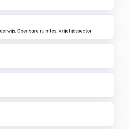
derwijs, Openbare ruimtes, Vrijetijdssector