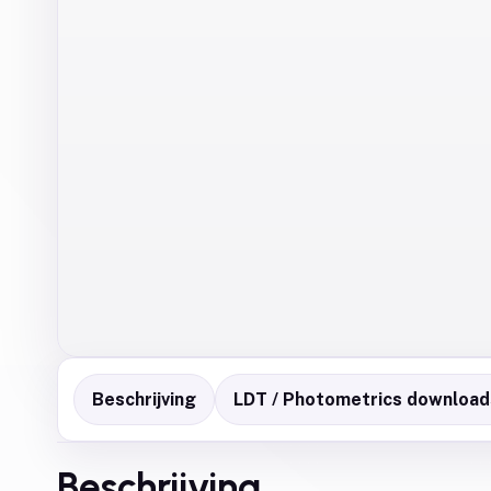
Beschrijving
LDT / Photometrics download
Beschrijving