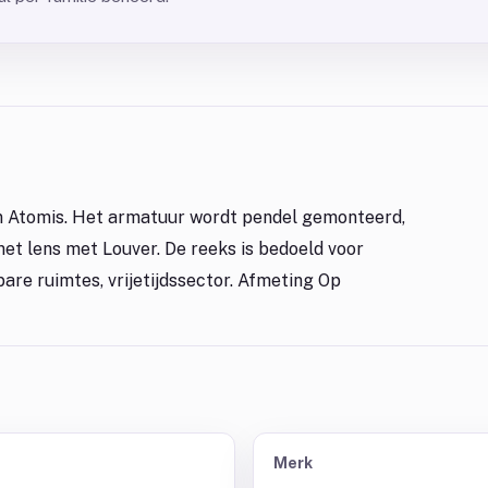
an Atomis. Het armatuur wordt pendel gemonteerd,
et lens met Louver. De reeks is bedoeld voor
are ruimtes, vrijetijdssector. Afmeting Op
Merk