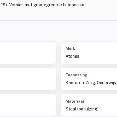
 19) - Versies met geïntegreerde lichtsensor
Merk
Atomis
Toepassing
Kantoren, Zorg, Onderwijs,
Materiaal
Staal (behuizing)