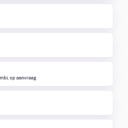
sambi, op aanvraag