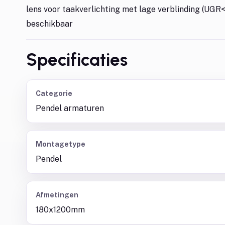
lens voor taakverlichting met lage verblinding (UGR<
beschikbaar
Specificaties
Categorie
Pendel armaturen
Montagetype
Pendel
Afmetingen
180x1200mm