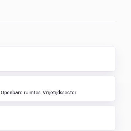
 Openbare ruimtes, Vrijetijdssector