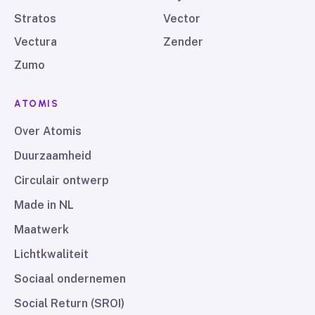
Stratos
Vector
Vectura
Zender
Zumo
ATOMIS
Over Atomis
Duurzaamheid
Circulair ontwerp
Made in NL
Maatwerk
Lichtkwaliteit
Sociaal ondernemen
Social Return (SROI)