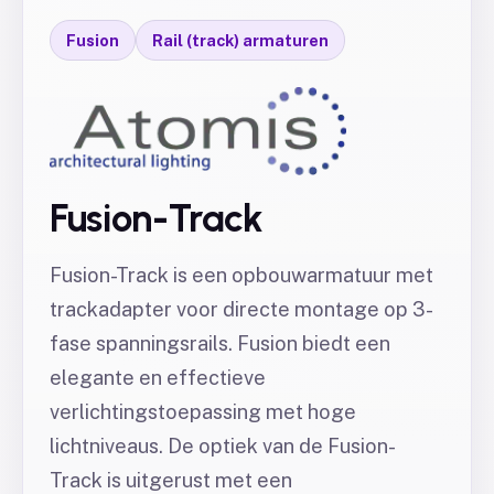
Fusion
Rail (track) armaturen
Fusion-Track
Fusion-Track is een opbouwarmatuur met
trackadapter voor directe montage op 3-
fase spanningsrails. Fusion biedt een
elegante en effectieve
verlichtingstoepassing met hoge
lichtniveaus. De optiek van de Fusion-
Track is uitgerust met een