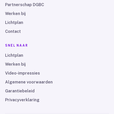
Partnerschap DGBC
Werken bij
Lichtplan
Contact
SNEL NAAR
Lichtplan
Werken bij
Video-impressies
Algemene voorwaarden
Garantiebeleid
Privacyverklaring