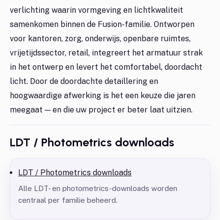
verlichting waarin vormgeving en lichtkwaliteit
samenkomen binnen de Fusion-familie. Ontworpen
voor kantoren, zorg, onderwijs, openbare ruimtes,
vrijetijdssector, retail, integreert het armatuur strak
in het ontwerp en levert het comfortabel, doordacht
licht. Door de doordachte detaillering en
hoogwaardige afwerking is het een keuze die jaren
meegaat — en die uw project er beter laat uitzien.
LDT / Photometrics downloads
LDT / Photometrics downloads
Alle LDT- en photometrics-downloads worden
centraal per familie beheerd.