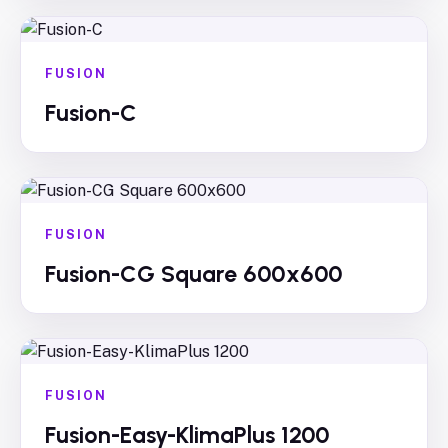
FUSION
Fusion-C
FUSION
Fusion-CG Square 600x600
FUSION
Fusion-Easy-KlimaPlus 1200