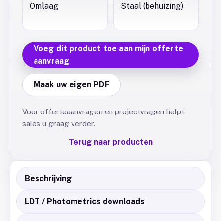
Omlaag
Staal (behuizing)
Voeg dit product toe aan mijn offerte
aanvraag
Maak uw eigen PDF
Voor offerteaanvragen en projectvragen helpt
sales u graag verder.
Terug naar producten
Beschrijving
LDT / Photometrics downloads