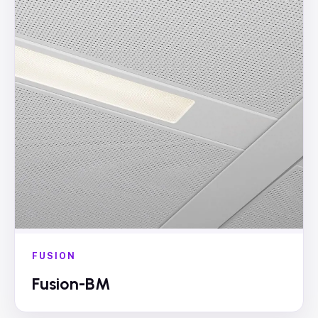
FUSION
Fusion-BM