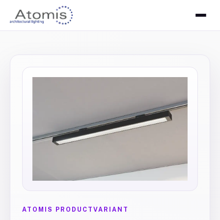
ATOMIS PRODUCTVARIANT