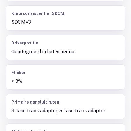
Kleurconsistentie (SDCM)
SDCM=3
Driverpositie
Geintegreerd in het armatuur
Flicker
< 3%
Primaire aansluitingen
3-fase track adapter, 5-fase track adapter