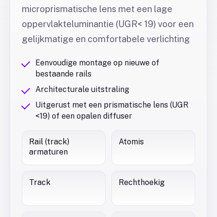
microprismatische lens met een lage
oppervlakteluminantie (UGR< 19) voor een
gelijkmatige en comfortabele verlichting
Eenvoudige montage op nieuwe of
bestaande rails
Architecturale uitstraling
Uitgerust met een prismatische lens (UGR
<19) of een opalen diffuser
Rail (track)
Atomis
armaturen
Track
Rechthoekig