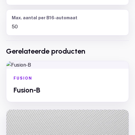
Max. aantal per B16-automaat
50
Gerelateerde producten
FUSION
Fusion-B