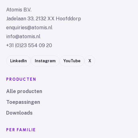
Atomis B.V.
Jadelaan 33, 2132 XX Hoofddorp
enquiries@atomis.nl
info@atomis.nl
+31 (0)23 554 09 20
LinkedIn
Instagram
YouTube
X
PRODUCTEN
Alle producten
Toepassingen
Downloads
PER FAMILIE