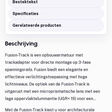
Bestektekst
Specificaties
Gerelateerde producten
Beschrijving
Fusion-Track is een opbouwarmatuur met
trackadapter voor directe montage op 3-fase
spanningsrails. Fusion biedt een elegante en
effectieve verlichtingstoepassing met hoge
lichtniveaus. De optiek van de Fusion-Track is
uitgerust met een microprismatische lens met een
lage oppervlakteluminantie (UGR< 19) voor een...
Met de Fusion-Track kiest u voor architecturale