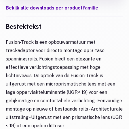
Bekijk alle downloads per productfamilie
Bestektekst
Fusion-Track is een opbouwarmatuur met
trackadapter voor directe montage op 3-fase
spanningsrails. Fusion biedt een elegante en
effectieve verlichtingstoepassing met hoge
lichtniveaus. De optiek van de Fusion-Track is
uitgerust met een microprismatische lens met een
lage oppervlakteluminantie (UGR< 19) voor een
gelijkmatige en comfortabele verlichting - Eenvoudige
montage op nieuwe of bestaande rails - Architecturale
uitstraling - Uitgerust met een prismatische lens (UGR
< 19) of een opalen diffuser