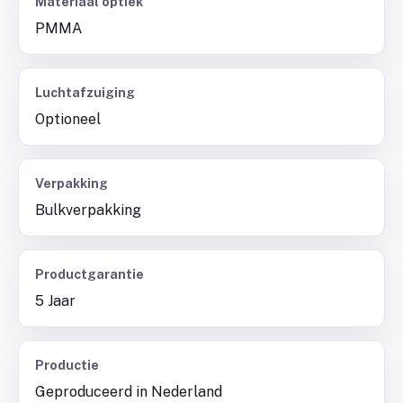
Materiaal optiek
PMMA
Luchtafzuiging
Optioneel
Verpakking
Bulkverpakking
Productgarantie
5 Jaar
Productie
Geproduceerd in Nederland