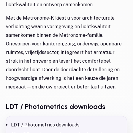
lichtkwaliteit en ontwerp samenkomen.
Met de Metronome-K kiest u voor architecturale
verlichting waarin vormgeving en lichtkwaliteit
samenkomen binnen de Metronome-familie.
Ontworpen voor kantoren, zorg, onderwijs, openbare
ruimtes, vrijetijdssector, integreert het armatuur
strak in het ontwerp en levert het comfortabel,
doordacht licht. Door de doordachte detaillering en
hoogwaardige afwerking is het een keuze die jaren
meegaat — en die uw project er beter laat uitzien.
LDT / Photometrics downloads
LDT / Photometrics downloads