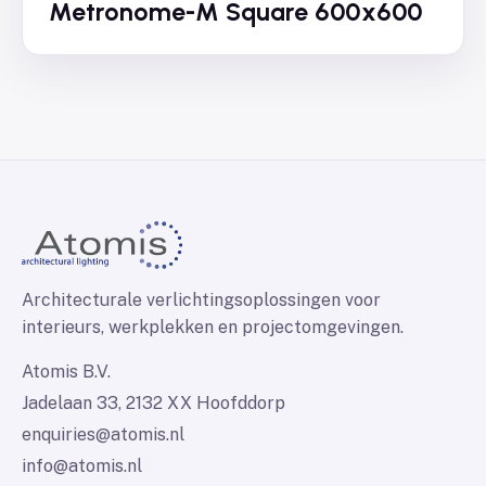
Metronome-M Square 600x600
Architecturale verlichtingsoplossingen voor
interieurs, werkplekken en projectomgevingen.
Atomis B.V.
Jadelaan 33, 2132 XX Hoofddorp
enquiries@atomis.nl
info@atomis.nl