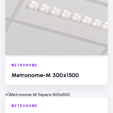
METRONOME
Metronome-M 300x1500
METRONOME