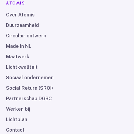
ATOMIS
Over Atomis
Duurzaamheid
Circulair ontwerp
Made in NL
Maatwerk
Lichtkwaliteit
Sociaal ondernemen
Social Return (SROI)
Partnerschap DGBC
Werken bij
Lichtplan
Contact