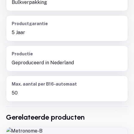
Bulkverpakking
Productgarantie
5 Jaar
Productie
Geproduceerd in Nederland
Max. aantal per B16-automaat
50
Gerelateerde producten