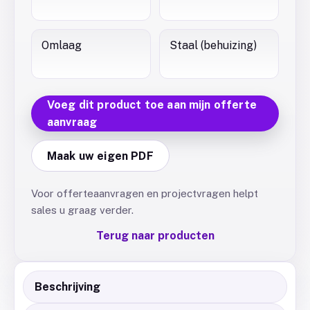
Omlaag
Staal (behuizing)
Voeg dit product toe aan mijn offerte
aanvraag
Maak uw eigen PDF
Voor offerteaanvragen en projectvragen helpt
sales u graag verder.
Terug naar producten
Beschrijving