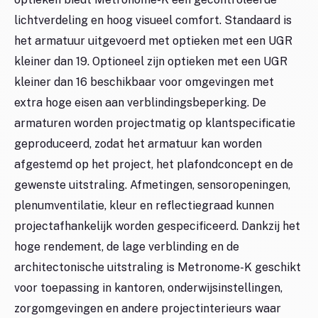
lichtverdeling en hoog visueel comfort. Standaard is
het armatuur uitgevoerd met optieken met een UGR
kleiner dan 19. Optioneel zijn optieken met een UGR
kleiner dan 16 beschikbaar voor omgevingen met
extra hoge eisen aan verblindingsbeperking. De
armaturen worden projectmatig op klantspecificatie
geproduceerd, zodat het armatuur kan worden
afgestemd op het project, het plafondconcept en de
gewenste uitstraling. Afmetingen, sensoropeningen,
plenumventilatie, kleur en reflectiegraad kunnen
projectafhankelijk worden gespecificeerd. Dankzij het
hoge rendement, de lage verblinding en de
architectonische uitstraling is Metronome-K geschikt
voor toepassing in kantoren, onderwijsinstellingen,
zorgomgevingen en andere projectinterieurs waar