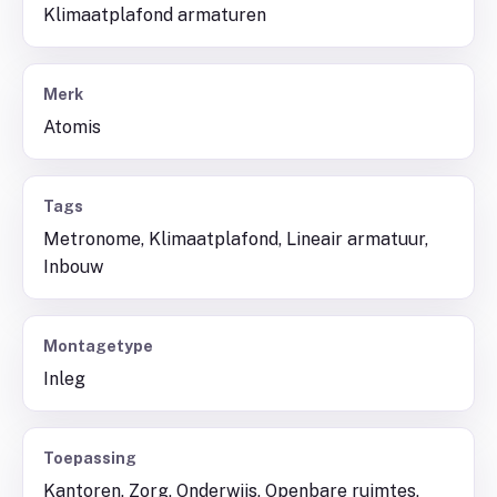
Klimaatplafond armaturen
Merk
Atomis
Tags
Metronome, Klimaatplafond, Lineair armatuur,
Inbouw
Montagetype
Inleg
Toepassing
Kantoren, Zorg, Onderwijs, Openbare ruimtes,