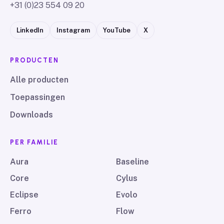
+31 (0)23 554 09 20
LinkedIn
Instagram
YouTube
X
PRODUCTEN
Alle producten
Toepassingen
Downloads
PER FAMILIE
Aura
Baseline
Core
Cylus
Eclipse
Evolo
Ferro
Flow