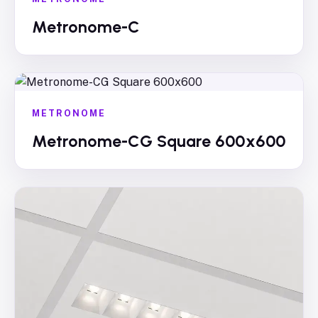
Metronome-C
METRONOME
Metronome-CG Square 600x600