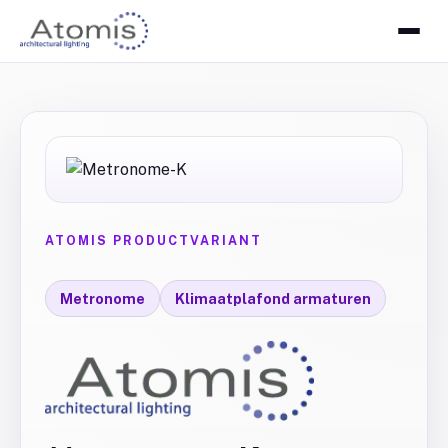
ATOMIS PRODUCTVARIANT
Metronome
Klimaatplafond armaturen