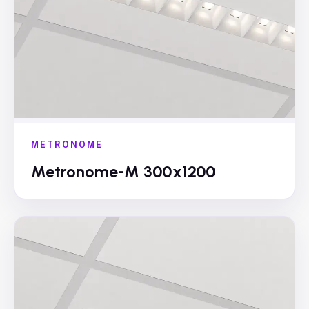
METRONOME
Metronome-M 300x1200