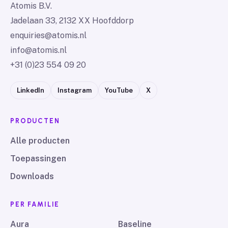
Atomis B.V.
Jadelaan 33, 2132 XX Hoofddorp
enquiries@atomis.nl
info@atomis.nl
+31 (0)23 554 09 20
LinkedIn
Instagram
YouTube
X
PRODUCTEN
Alle producten
Toepassingen
Downloads
PER FAMILIE
Aura
Baseline