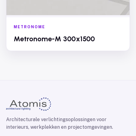
METRONOME
Metronome-M 300x1500
Architecturale verlichtingsoplossingen voor
interieurs, werkplekken en projectomgevingen.