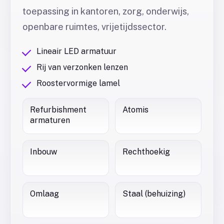
toepassing in kantoren, zorg, onderwijs,
openbare ruimtes, vrijetijdssector.
Lineair LED armatuur
Rij van verzonken lenzen
Roostervormige lamel
Refurbishment
Atomis
armaturen
Inbouw
Rechthoekig
Omlaag
Staal (behuizing)