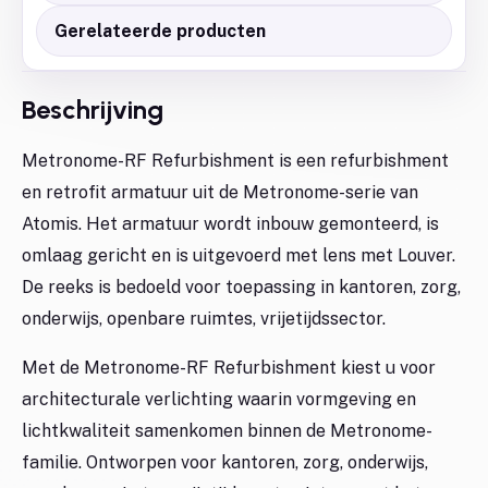
Gerelateerde producten
Beschrijving
Metronome-RF Refurbishment is een refurbishment
en retrofit armatuur uit de Metronome-serie van
Atomis. Het armatuur wordt inbouw gemonteerd, is
omlaag gericht en is uitgevoerd met lens met Louver.
De reeks is bedoeld voor toepassing in kantoren, zorg,
onderwijs, openbare ruimtes, vrijetijdssector.
Met de Metronome-RF Refurbishment kiest u voor
architecturale verlichting waarin vormgeving en
lichtkwaliteit samenkomen binnen de Metronome-
familie. Ontworpen voor kantoren, zorg, onderwijs,