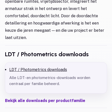
openbare ruimtes, vrijetijdssector, integreert het
armatuur strak in het ontwerp en levert het
comfortabel, doordacht licht. Door de doordachte
detaillering en hoogwaardige afwerking is het een
keuze die jaren meegaat — en die uw project er beter
laat uitzien.
LDT / Photometrics downloads
LDT / Photometrics downloads
Alle LDT- en photometrics-downloads worden
centraal per familie beheerd.
Bekijk alle downloads per productfamilie