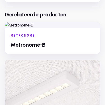
Gerelateerde producten
METRONOME
Metronome-B