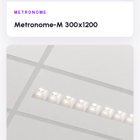
METRONOME
Metronome-M 300x1200