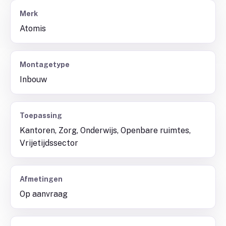
Merk
Atomis
Montagetype
Inbouw
Toepassing
Kantoren, Zorg, Onderwijs, Openbare ruimtes,
Vrijetijdssector
Afmetingen
Op aanvraag