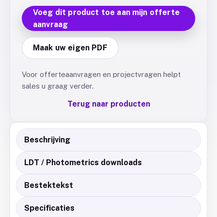
Voeg dit product toe aan mijn offerte
aanvraag
Maak uw eigen PDF
Voor offerteaanvragen en projectvragen helpt
sales u graag verder.
Terug naar producten
Beschrijving
LDT / Photometrics downloads
Bestektekst
Specificaties