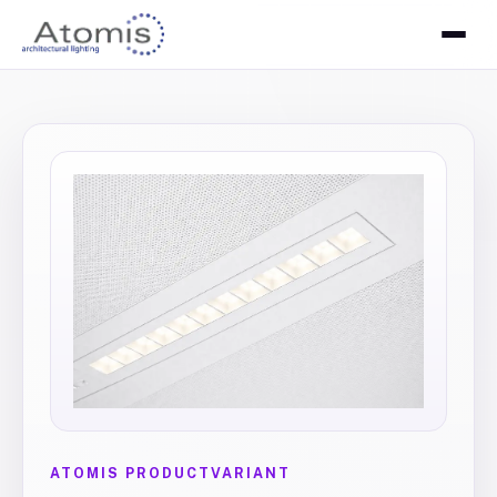
ATOMIS PRODUCTVARIANT