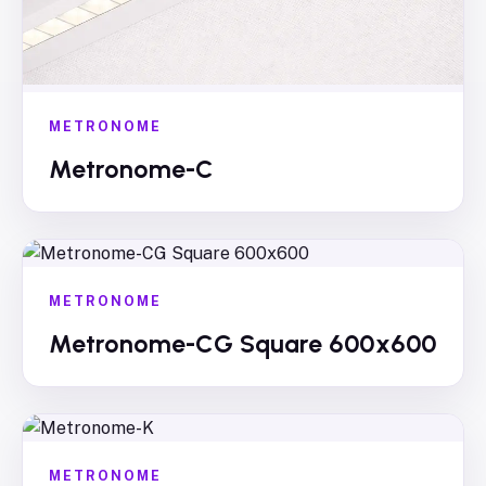
METRONOME
Metronome-C
METRONOME
Metronome-CG Square 600x600
METRONOME