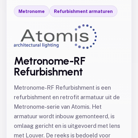
Metronome
Refurbishment armaturen
Metronome-RF
Refurbishment
Metronome-RF Refurbishment is een
refurbishment en retrofit armatuur uit de
Metronome-serie van Atomis. Het
armatuur wordt inbouw gemonteerd, is
omlaag gericht en is uitgevoerd met lens
met Louver. De reeks is bedoeld voor