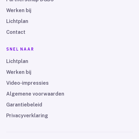
Werken bij
Lichtplan
Contact
SNEL NAAR
Lichtplan
Werken bij
Video-impressies
Algemene voorwaarden
Garantiebeleid
Privacyverklaring