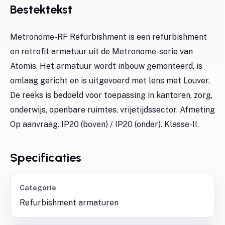
Bestektekst
Metronome-RF Refurbishment is een refurbishment
en retrofit armatuur uit de Metronome-serie van
Atomis. Het armatuur wordt inbouw gemonteerd, is
omlaag gericht en is uitgevoerd met lens met Louver.
De reeks is bedoeld voor toepassing in kantoren, zorg,
onderwijs, openbare ruimtes, vrijetijdssector. Afmeting
Op aanvraag. IP20 (boven) / IP20 (onder). Klasse-II.
Specificaties
Categorie
Refurbishment armaturen