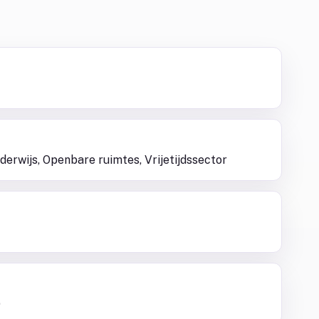
derwijs, Openbare ruimtes, Vrijetijdssector
)