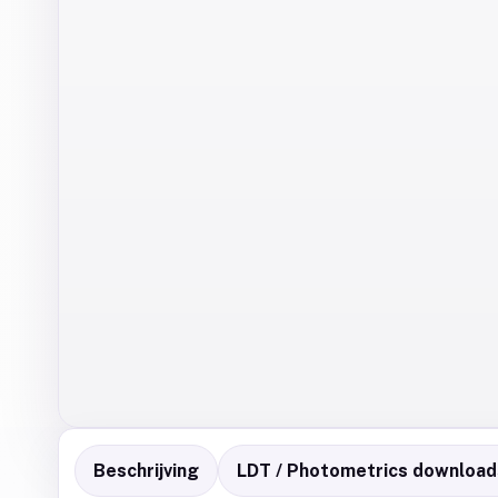
Beschrijving
LDT / Photometrics download