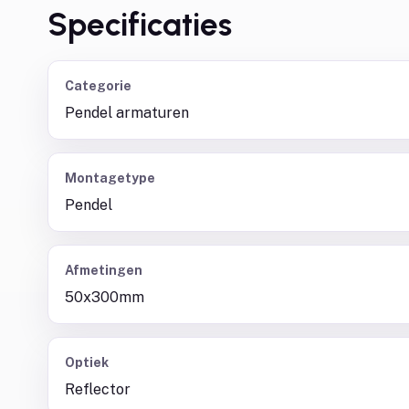
Specificaties
Categorie
Pendel armaturen
Montagetype
Pendel
Afmetingen
50x300mm
Optiek
Reflector