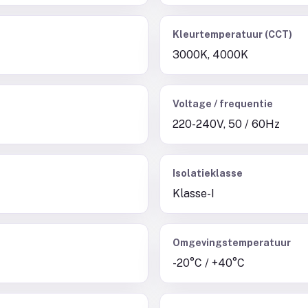
Kleurtemperatuur (CCT)
3000K, 4000K
Voltage / frequentie
220-240V, 50 / 60Hz
Isolatieklasse
Klasse-I
Omgevingstemperatuur
-20°C / +40°C