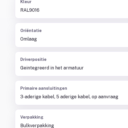
Kleur
RAL9016
Oriëntatie
Omlaag
Driverpositie
Geintegreerd in het armatuur
Primaire aansluitingen
3-aderige kabel, 5 aderige kabel, op aanvraag
Verpakking
Bulkverpakking