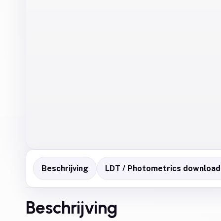
Beschrijving
LDT / Photometrics download
Beschrijving