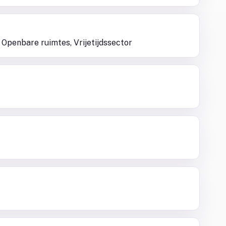
 Openbare ruimtes, Vrijetijdssector