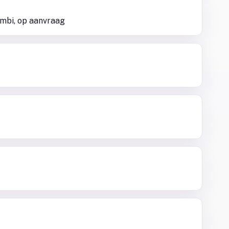
sambi, op aanvraag