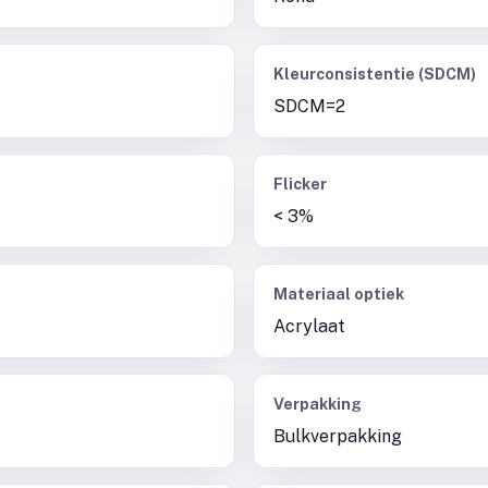
Kleurconsistentie (SDCM)
SDCM=2
Flicker
< 3%
Materiaal optiek
Acrylaat
Verpakking
Bulkverpakking