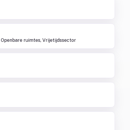
 Openbare ruimtes, Vrijetijdssector