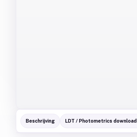
Beschrijving
LDT / Photometrics download