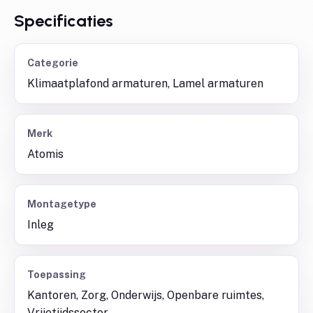
Specificaties
Categorie
Klimaatplafond armaturen, Lamel armaturen
Merk
Atomis
Montagetype
Inleg
Toepassing
Kantoren, Zorg, Onderwijs, Openbare ruimtes,
Vrijetijdssector