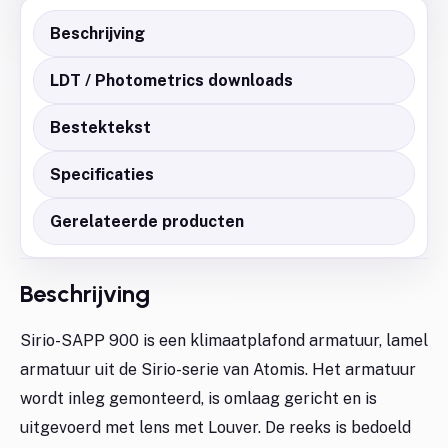
Beschrijving
LDT / Photometrics downloads
Bestektekst
Specificaties
Gerelateerde producten
Beschrijving
Sirio-SAPP 900 is een klimaatplafond armatuur, lamel
armatuur uit de Sirio-serie van Atomis. Het armatuur
wordt inleg gemonteerd, is omlaag gericht en is
uitgevoerd met lens met Louver. De reeks is bedoeld