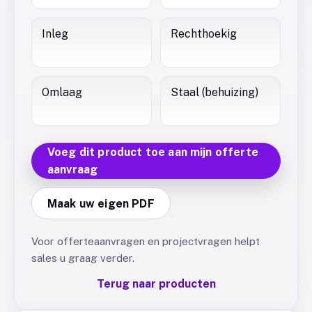
Inleg
Rechthoekig
Omlaag
Staal (behuizing)
Voeg dit product toe aan mijn offerte
aanvraag
Maak uw eigen PDF
Voor offerteaanvragen en projectvragen helpt
sales u graag verder.
Terug naar producten