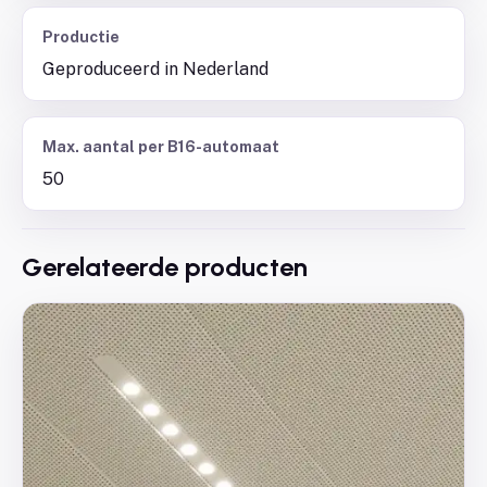
Productie
Geproduceerd in Nederland
Max. aantal per B16-automaat
50
Gerelateerde producten