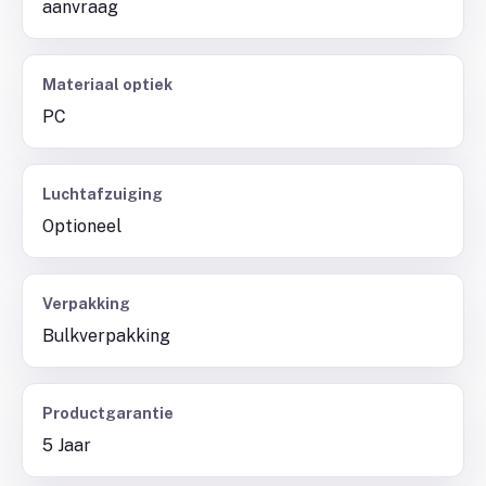
aanvraag
Materiaal optiek
PC
Luchtafzuiging
Optioneel
Verpakking
Bulkverpakking
Productgarantie
5 Jaar