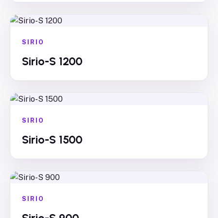
SIRIO
Sirio-S 1200
SIRIO
Sirio-S 1500
SIRIO
Sirio-S 900