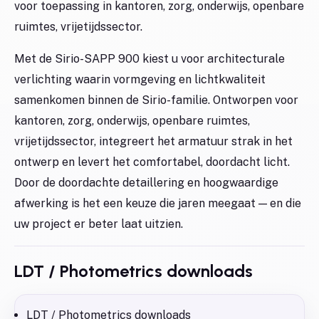
voor toepassing in kantoren, zorg, onderwijs, openbare
ruimtes, vrijetijdssector.
Met de Sirio-SAPP 900 kiest u voor architecturale
verlichting waarin vormgeving en lichtkwaliteit
samenkomen binnen de Sirio-familie. Ontworpen voor
kantoren, zorg, onderwijs, openbare ruimtes,
vrijetijdssector, integreert het armatuur strak in het
ontwerp en levert het comfortabel, doordacht licht.
Door de doordachte detaillering en hoogwaardige
afwerking is het een keuze die jaren meegaat — en die
uw project er beter laat uitzien.
LDT / Photometrics downloads
LDT / Photometrics downloads