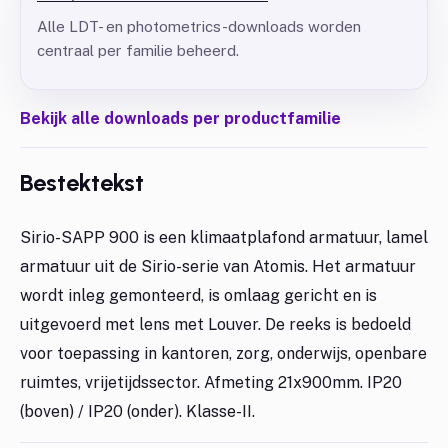
Alle LDT- en photometrics-downloads worden
centraal per familie beheerd.
Bekijk alle downloads per productfamilie
Bestektekst
Sirio-SAPP 900 is een klimaatplafond armatuur, lamel
armatuur uit de Sirio-serie van Atomis. Het armatuur
wordt inleg gemonteerd, is omlaag gericht en is
uitgevoerd met lens met Louver. De reeks is bedoeld
voor toepassing in kantoren, zorg, onderwijs, openbare
ruimtes, vrijetijdssector. Afmeting 21x900mm. IP20
(boven) / IP20 (onder). Klasse-II.