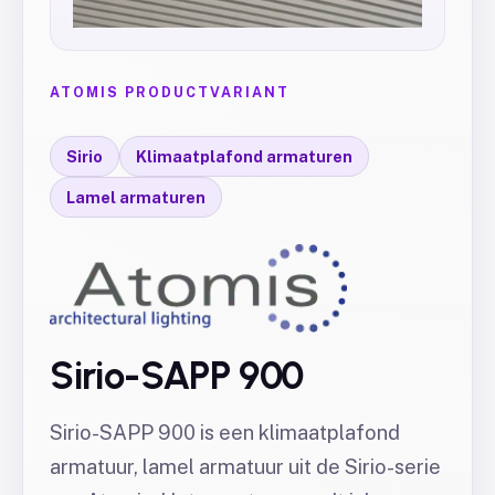
ATOMIS PRODUCTVARIANT
Sirio
Klimaatplafond armaturen
Lamel armaturen
Sirio-SAPP 900
Sirio-SAPP 900 is een klimaatplafond
armatuur, lamel armatuur uit de Sirio-serie