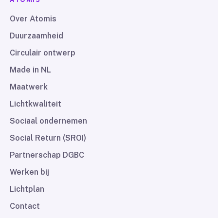
Over Atomis
Duurzaamheid
Circulair ontwerp
Made in NL
Maatwerk
Lichtkwaliteit
Sociaal ondernemen
Social Return (SROI)
Partnerschap DGBC
Werken bij
Lichtplan
Contact