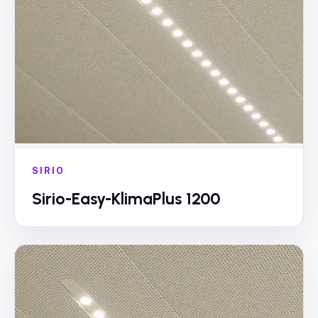
SIRIO
Sirio-Easy-KlimaPlus 1200