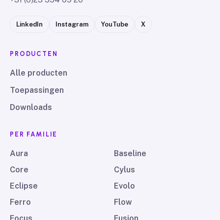
LinkedIn
Instagram
YouTube
X
PRODUCTEN
Alle producten
Toepassingen
Downloads
PER FAMILIE
Aura
Baseline
Core
Cylus
Eclipse
Evolo
Ferro
Flow
Focus
Fusion