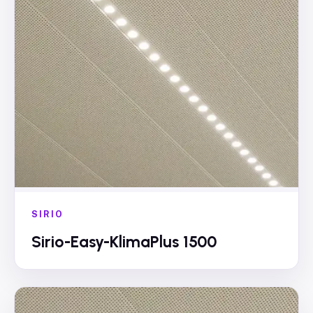
SIRIO
Sirio-Easy-KlimaPlus 1500