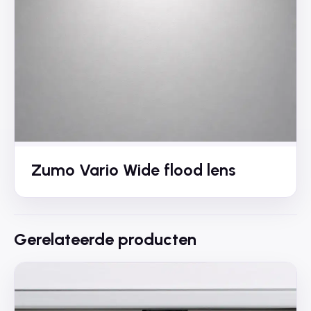
Zumo Vario Wide flood lens
Gerelateerde producten