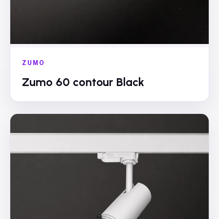
ZUMO
Zumo 60 contour Black