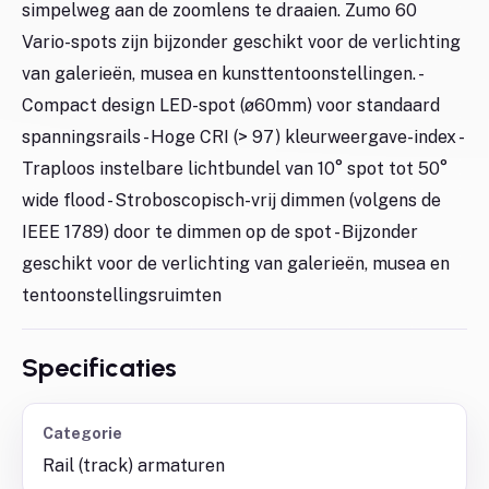
simpelweg aan de zoomlens te draaien. Zumo 60
Vario-spots zijn bijzonder geschikt voor de verlichting
van galerieën, musea en kunsttentoonstellingen. -
Compact design LED-spot (ø60mm) voor standaard
spanningsrails - Hoge CRI (> 97) kleurweergave-index -
Traploos instelbare lichtbundel van 10° spot tot 50°
wide flood - Stroboscopisch-vrij dimmen (volgens de
IEEE 1789) door te dimmen op de spot - Bijzonder
geschikt voor de verlichting van galerieën, musea en
tentoonstellingsruimten
Specificaties
Categorie
Rail (track) armaturen