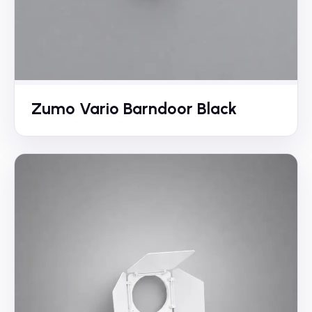
Zumo Vario Barndoor Black