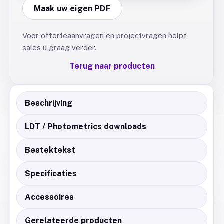
Maak uw eigen PDF
Voor offerteaanvragen en projectvragen helpt
sales u graag verder.
Terug naar producten
Beschrijving
LDT / Photometrics downloads
Bestektekst
Specificaties
Accessoires
Gerelateerde producten