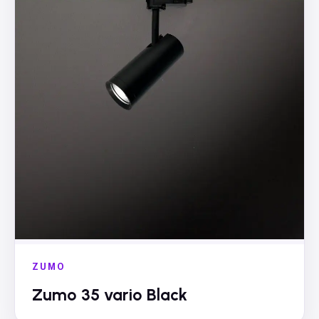
ZUMO
Zumo 35 vario Black