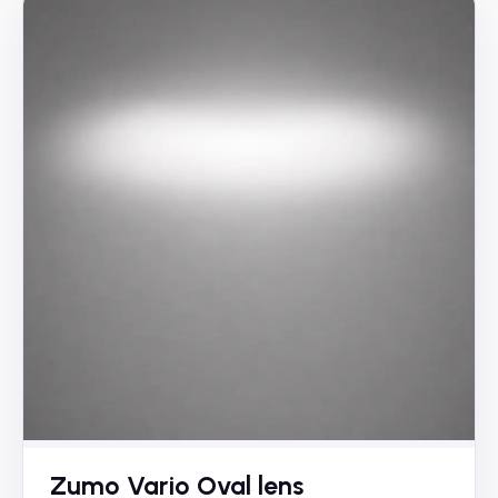
Zumo Vario Oval lens