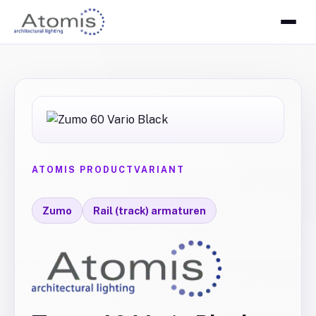
ATOMIS PRODUCTVARIANT
Zumo
Rail (track) armaturen