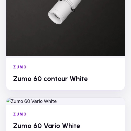
ZUMO
Zumo 60 contour White
ZUMO
Zumo 60 Vario White