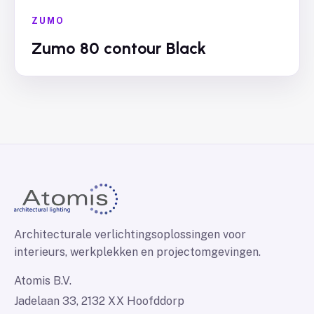
ZUMO
Zumo 80 contour Black
Architecturale verlichtingsoplossingen voor
interieurs, werkplekken en projectomgevingen.
Atomis B.V.
Jadelaan 33, 2132 XX Hoofddorp