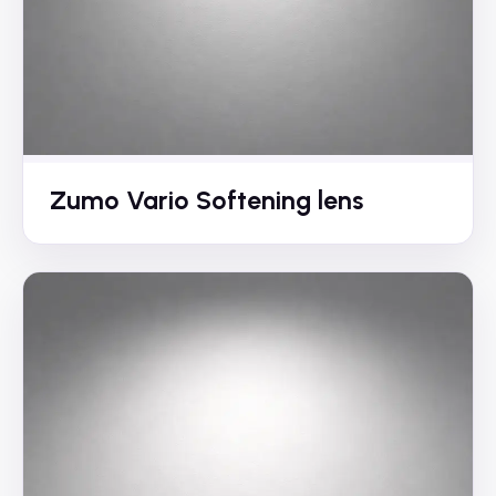
Zumo Vario Softening lens