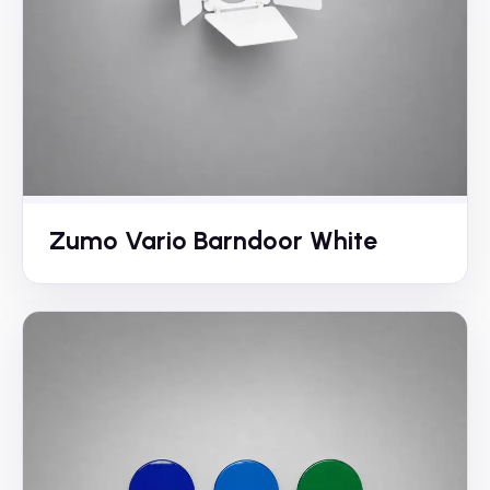
Zumo Vario Barndoor White