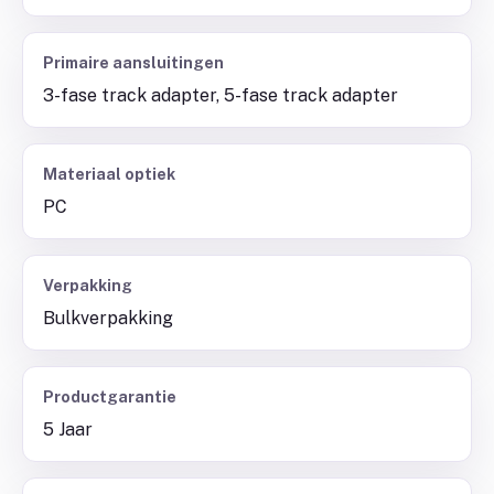
Primaire aansluitingen
3-fase track adapter, 5-fase track adapter
Materiaal optiek
PC
Verpakking
Bulkverpakking
Productgarantie
5 Jaar