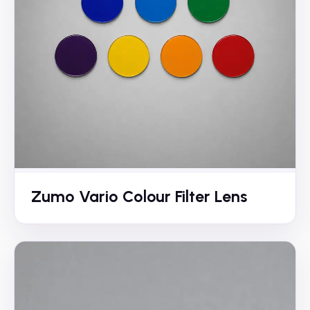
Zumo Vario Colour Filter Lens