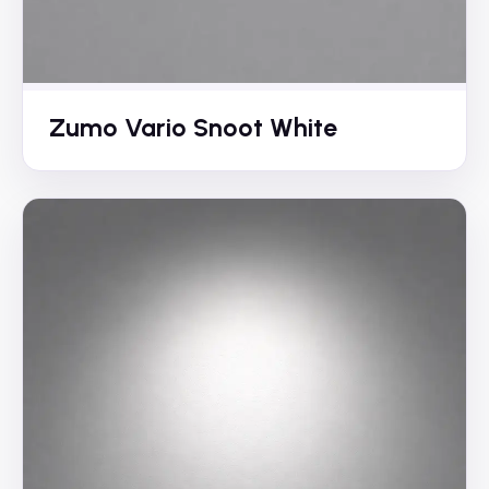
Zumo Vario Snoot White