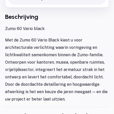
Beschrijving
Zumo 60 Vario black
Met de Zumo 60 Vario Black kiest u voor
architecturale verlichting waarin vormgeving en
lichtkwaliteit samenkomen binnen de Zumo-familie.
Ontworpen voor kantoren, musea, openbare ruimtes,
vrijetijdssector, integreert het armatuur strak in het
ontwerp en levert het comfortabel, doordacht licht.
Door de doordachte detaillering en hoogwaardige
afwerking is het een keuze die jaren meegaat — en die
uw project er beter laat uitzien.