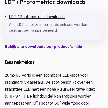
LDT / Photometrics downloads
LDT / Photometrics downloads
Alle LDT- en photometrics-downloads worden
centraal per familie beheerd.
Bekijk alle downloads per productfamilie
Bestektekst
Zumo 60 Vario is een zoombare LED-spot voor
standaard 3-faserails. De spot beschikt over een
krachtige LED met een hoge kleurweergave-index
(CRI> 97). T De lichtbundel kan traploos worden
aangepast van 10° spot tot 50° wide flood door