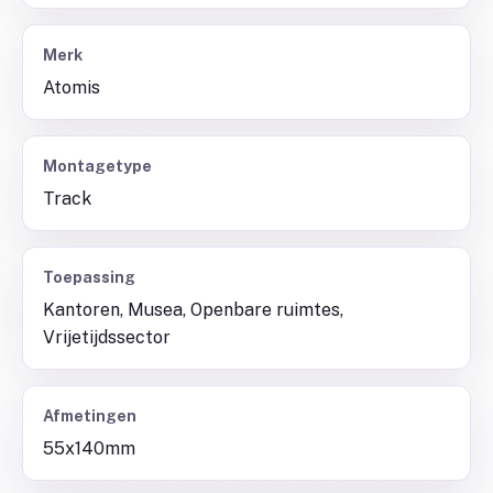
Merk
Atomis
Montagetype
Track
Toepassing
Kantoren, Musea, Openbare ruimtes,
Vrijetijdssector
Afmetingen
55x140mm