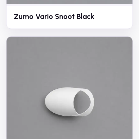
Zumo Vario Snoot Black