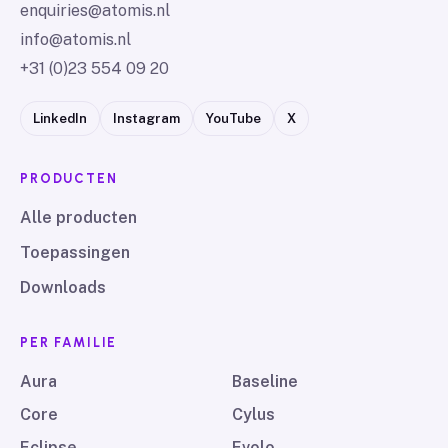
enquiries@atomis.nl
info@atomis.nl
+31 (0)23 554 09 20
LinkedIn
Instagram
YouTube
X
PRODUCTEN
Alle producten
Toepassingen
Downloads
PER FAMILIE
Aura
Baseline
Core
Cylus
Eclipse
Evolo