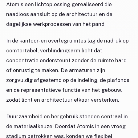
Atomis een lichtoplossing gerealiseerd die
naadloos aansluit op de architectuur en de
dagelijkse werkprocessen van het pand.
In de kantoor- en overlegruimtes lag de nadruk op
comfortabel, verblindingsarm licht dat
concentratie ondersteunt zonder de ruimte hard
of onrustig te maken. De armaturen zijn
zorgvuldig afgestemd op de indeling, de plafonds
en de representatieve functie van het gebouw,
zodat licht en architectuur elkaar versterken.
Duurzaamheid en hergebruik stonden centraal in
de materiaalkeuze. Doordat Atomis in een vroeg
stadium betrokken was, konden we flexibel