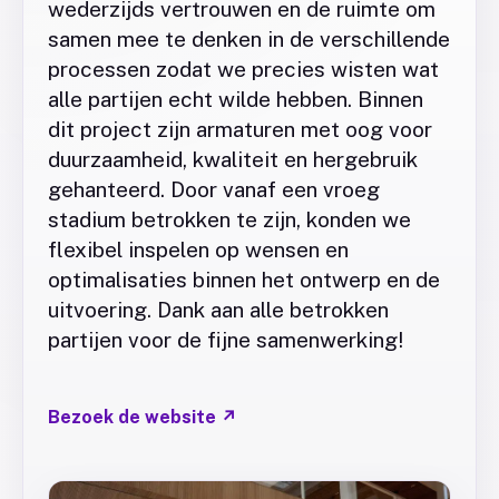
wederzijds vertrouwen en de ruimte om
samen mee te denken in de verschillende
processen zodat we precies wisten wat
alle partijen echt wilde hebben. Binnen
dit project zijn armaturen met oog voor
duurzaamheid, kwaliteit en hergebruik
gehanteerd. Door vanaf een vroeg
stadium betrokken te zijn, konden we
flexibel inspelen op wensen en
optimalisaties binnen het ontwerp en de
uitvoering. Dank aan alle betrokken
partijen voor de fijne samenwerking!
Bezoek de website
↗