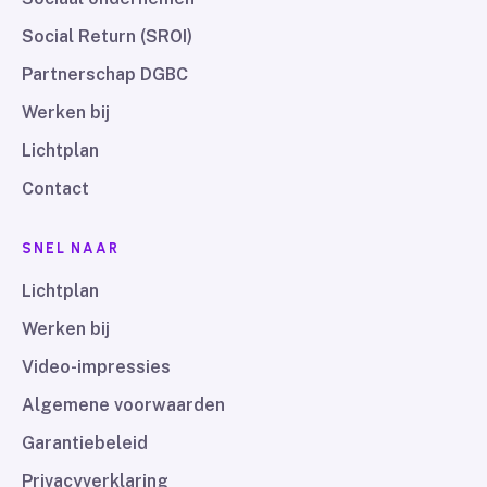
Social Return (SROI)
Partnerschap DGBC
Werken bij
Lichtplan
Contact
SNEL NAAR
Lichtplan
Werken bij
Video-impressies
Algemene voorwaarden
Garantiebeleid
Privacyverklaring