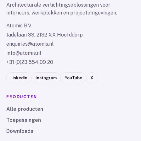
Architecturale verlichtingsoplossingen voor
interieurs, werkplekken en projectomgevingen.
Atomis B.V.
Jadelaan 33, 2132 XX Hoofddorp
enquiries@atomis.nl
info@atomis.nl
+31 (0)23 554 09 20
LinkedIn
Instagram
YouTube
X
PRODUCTEN
Alle producten
Toepassingen
Downloads