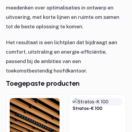
meedenken over optimalisaties in ontwerp en
uitvoering, met korte lijnen en ruimte om samen
tot de beste oplossing te komen.
Het resultaat is een lichtplan dat bijdraagt aan
comfort, uitstraling en energie-efficiëntie,
passend bij de ambities van een
toekomstbestendig hoofdkantoor.
Toegepaste producten
Stratos-K 100