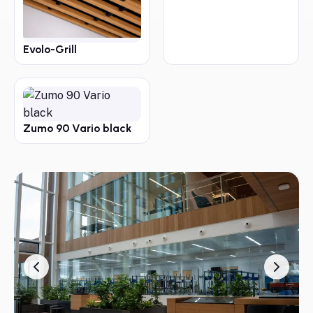
Evolo-Grill
Zumo 90 Vario black