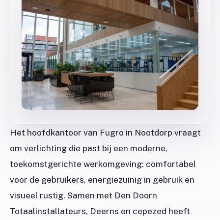
Het hoofdkantoor van Fugro in Nootdorp vraagt
om verlichting die past bij een moderne,
toekomstgerichte werkomgeving: comfortabel
voor de gebruikers, energiezuinig in gebruik en
visueel rustig. Samen met Den Doorn
Totaalinstallateurs, Deerns en cepezed heeft