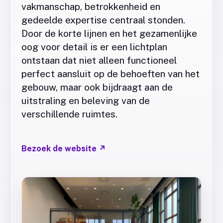
vakmanschap, betrokkenheid en
gedeelde expertise centraal stonden.
Door de korte lijnen en het gezamenlijke
oog voor detail is er een lichtplan
ontstaan dat niet alleen functioneel
perfect aansluit op de behoeften van het
gebouw, maar ook bijdraagt aan de
uitstraling en beleving van de
verschillende ruimtes.
Bezoek de website
↗