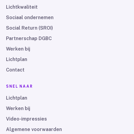
Lichtkwaliteit
Sociaal ondernemen
Social Return (SROI)
Partnerschap DGBC
Werken bij
Lichtplan
Contact
SNEL NAAR
Lichtplan
Werken bij
Video-impressies
Algemene voorwaarden