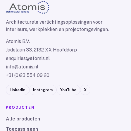
Architecturale verlichtingsoplossingen voor
interieurs, werkplekken en projectomgevingen.
Atomis B.V.
Jadelaan 33, 2132 XX Hoofddorp
enquiries@atomis.nl
info@atomis.nl
+31 (0)23 554 09 20
LinkedIn
Instagram
YouTube
X
PRODUCTEN
Alle producten
Toepassingen