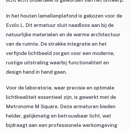
licht echt onderdeel is geworden van het ontwerp.
In het houten lamellenplafond is gekozen voor de
Evolo L. Dit armatuur sluit naadloos aan bij de
natuurlijke materialen en de warme architectuur
van de ruimte. De strakke integratie en het
verfijnde lichtbeeld zorgen voor een moderne,
rustige uitstraling waarbij functionaliteit en
design hand in hand gaan.
Voor de laboratoria, waar precisie en optimale
lichtkwaliteit essentieel zijn, is gewerkt met de
Metronome M Square. Deze armaturen bieden
helder, gelijkmatig en betrouwbaar licht, wat
bijdraagt aan een professionele werkomgeving