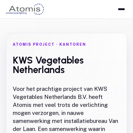
ATOMIS PROJECT
·
KANTOREN
KWS Vegetables
Netherlands
Voor het prachtige project van KWS
Vegetables Netherlands B.V. heeft
Atomis met veel trots de verlichting
mogen verzorgen, in nauwe
samenwerking met installatiebureau Van
der Laan. Een samenwerking waarin