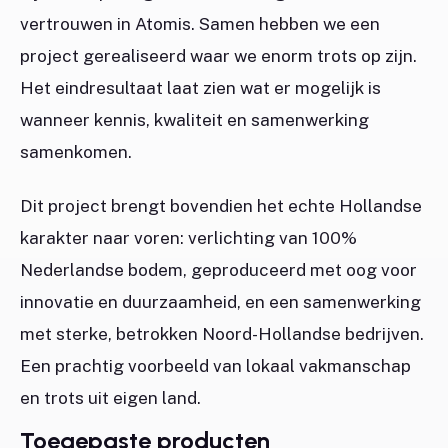
vertrouwen in Atomis. Samen hebben we een
project gerealiseerd waar we enorm trots op zijn.
Het eindresultaat laat zien wat er mogelijk is
wanneer kennis, kwaliteit en samenwerking
samenkomen.
Dit project brengt bovendien het echte Hollandse
karakter naar voren: verlichting van 100%
Nederlandse bodem, geproduceerd met oog voor
innovatie en duurzaamheid, en een samenwerking
met sterke, betrokken Noord-Hollandse bedrijven.
Een prachtig voorbeeld van lokaal vakmanschap
en trots uit eigen land.
Toegepaste producten