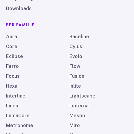
Downloads
PER FAMILIE
Aura
Baseline
Core
Cylus
Eclipse
Evolo
Ferro
Flow
Focus
Fusion
Hexa
Inlite
Interline
Lightscape
Linea
Linterna
LumaCore
Meson
Metronome
Miro