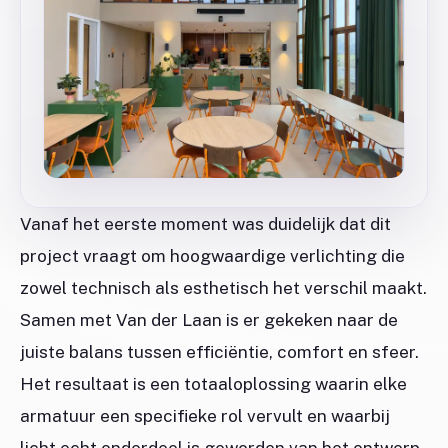
Vanaf het eerste moment was duidelijk dat dit
project vraagt om hoogwaardige verlichting die
zowel technisch als esthetisch het verschil maakt.
Samen met Van der Laan is er gekeken naar de
juiste balans tussen efficiëntie, comfort en sfeer.
Het resultaat is een totaaloplossing waarin elke
armatuur een specifieke rol vervult en waarbij