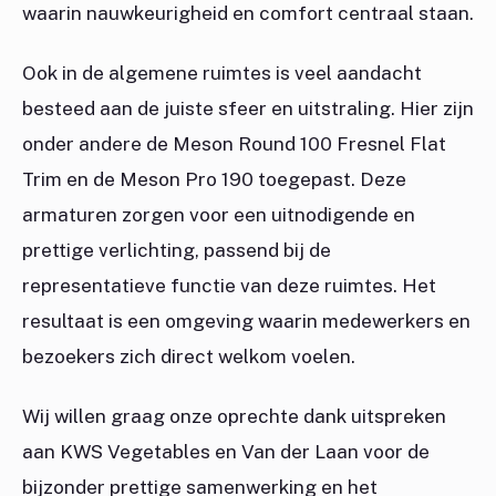
waarin nauwkeurigheid en comfort centraal staan.
Ook in de algemene ruimtes is veel aandacht
besteed aan de juiste sfeer en uitstraling. Hier zijn
onder andere de Meson Round 100 Fresnel Flat
Trim en de Meson Pro 190 toegepast. Deze
armaturen zorgen voor een uitnodigende en
prettige verlichting, passend bij de
representatieve functie van deze ruimtes. Het
resultaat is een omgeving waarin medewerkers en
bezoekers zich direct welkom voelen.
Wij willen graag onze oprechte dank uitspreken
aan KWS Vegetables en Van der Laan voor de
bijzonder prettige samenwerking en het