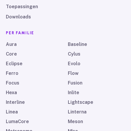
Toepassingen
Downloads
PER FAMILIE
Aura
Baseline
Core
Cylus
Eclipse
Evolo
Ferro
Flow
Focus
Fusion
Hexa
Inlite
Interline
Lightscape
Linea
Linterna
LumaCore
Meson