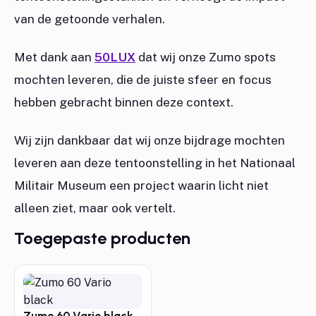
van de getoonde verhalen.
Met dank aan
50LUX
dat wij onze Zumo spots
mochten leveren, die de juiste sfeer en focus
hebben gebracht binnen deze context.
Wij zijn dankbaar dat wij onze bijdrage mochten
leveren aan deze tentoonstelling in het Nationaal
Militair Museum een project waarin licht niet
alleen ziet, maar ook vertelt.
Toegepaste producten
Zumo 60 Vario black