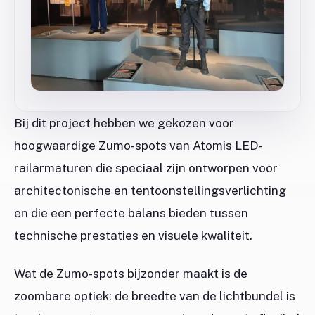
Bij dit project hebben we gekozen voor
hoogwaardige Zumo-spots van Atomis LED-
railarmaturen die speciaal zijn ontworpen voor
architectonische en tentoonstellingsverlichting
en die een perfecte balans bieden tussen
technische prestaties en visuele kwaliteit.
Wat de Zumo-spots bijzonder maakt is de
zoombare optiek: de breedte van de lichtbundel is