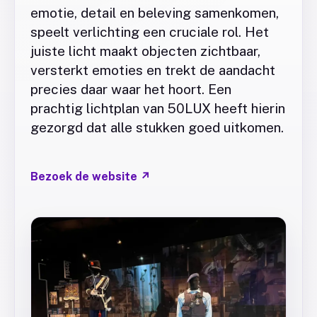
emotie, detail en beleving samenkomen,
speelt verlichting een cruciale rol. Het
juiste licht maakt objecten zichtbaar,
versterkt emoties en trekt de aandacht
precies daar waar het hoort. Een
prachtig lichtplan van 50LUX heeft hierin
gezorgd dat alle stukken goed uitkomen.
Bezoek de website
↗