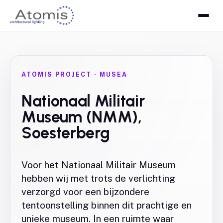
ATOMIS PROJECT
·
MUSEA
Nationaal Militair
Museum (NMM),
Soesterberg
Voor het Nationaal Militair Museum
hebben wij met trots de verlichting
verzorgd voor een bijzondere
tentoonstelling binnen dit prachtige en
unieke museum. In een ruimte waar