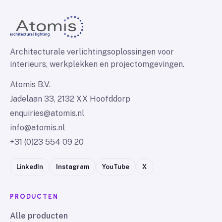
Architecturale verlichtingsoplossingen voor
interieurs, werkplekken en projectomgevingen.
Atomis B.V.
Jadelaan 33, 2132 XX Hoofddorp
enquiries@atomis.nl
info@atomis.nl
+31 (0)23 554 09 20
LinkedIn
Instagram
YouTube
X
PRODUCTEN
Alle producten