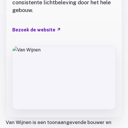
consistente lichtbeleving door het hele
gebouw.
Bezoek de website
↗
Van Wijnen is een toonaangevende bouwer en