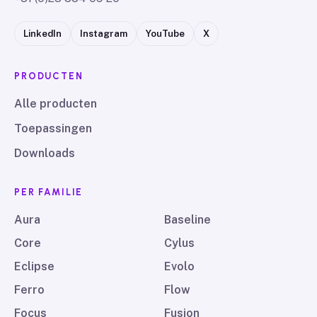
LinkedIn
Instagram
YouTube
X
PRODUCTEN
Alle producten
Toepassingen
Downloads
PER FAMILIE
Aura
Baseline
Core
Cylus
Eclipse
Evolo
Ferro
Flow
Focus
Fusion