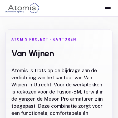
ATOMIS PROJECT
·
KANTOREN
Van Wijnen
Atomis is trots op de bijdrage aan de
verlichting van het kantoor van Van
Wijnen in Utrecht. Voor de werkplekken
is gekozen voor de Fusion-BM, terwijl in
de gangen de Meson Pro armaturen zijn
toegepast. Deze combinatie zorgt voor
een functionele, comfortabele én