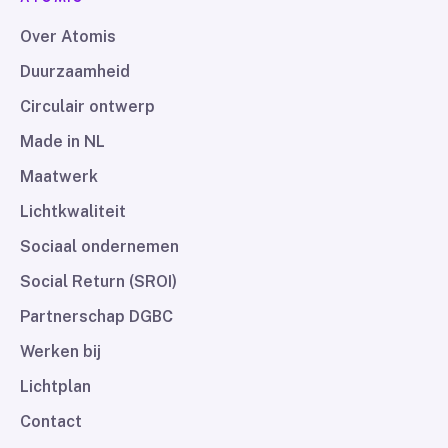
Over Atomis
Duurzaamheid
Circulair ontwerp
Made in NL
Maatwerk
Lichtkwaliteit
Sociaal ondernemen
Social Return (SROI)
Partnerschap DGBC
Werken bij
Lichtplan
Contact