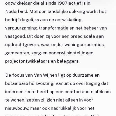
ontwikkelaar die al sinds 1907 actief is in
Nederland. Met een landelijke dekking werkt het
bedrijf dagelijks aan de ontwikkeling,
verduurzaming, transformatie en het beheer van
vastgoed. Dit doen zij voor een breed scala aan
opdrachtgevers, waaronder woningcorporaties,
gemeenten, zorg- en onderwijsinstellingen,
projectontwikkelaars en beleggers.
De focus van Van Wijnen ligt op duurzame en
betaalbare huisvesting. Vanuit de overtuiging dat
iedereen recht heeft op een comfortabele plek om
te wonen, zetten zij zich niet alleen in voor
nieuwbouw, maar ook nadrukkelijk voor het