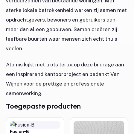
verduurzamen van bestaande woningen. Met
sterke lokale betrokkenheid werken zij samen met
opdrachtgevers, bewoners en gebruikers aan
meer dan alleen gebouwen. Samen creëren zij
leefbare buurten waar mensen zich echt thuis
voelen.
Atomis kijkt met trots terug op deze bijdrage aan
een inspirerend kantoorproject en bedankt Van
Wijnen voor de prettige en professionele
samenwerking.
Toegepaste producten
Fusion-B