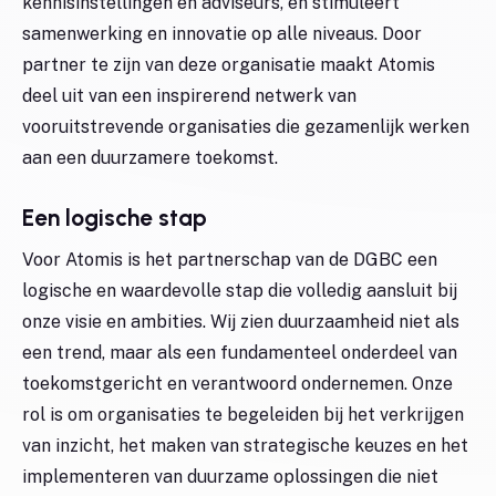
kennisinstellingen en adviseurs, en stimuleert
samenwerking en innovatie op alle niveaus. Door
partner te zijn van deze organisatie maakt Atomis
deel uit van een inspirerend netwerk van
vooruitstrevende organisaties die gezamenlijk werken
aan een duurzamere toekomst.
Een logische stap
Voor Atomis is het partnerschap van de DGBC een
logische en waardevolle stap die volledig aansluit bij
onze visie en ambities. Wij zien duurzaamheid niet als
een trend, maar als een fundamenteel onderdeel van
toekomstgericht en verantwoord ondernemen. Onze
rol is om organisaties te begeleiden bij het verkrijgen
van inzicht, het maken van strategische keuzes en het
implementeren van duurzame oplossingen die niet