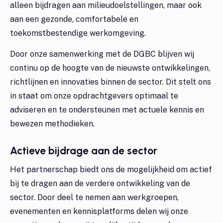
alleen bijdragen aan milieudoelstellingen, maar ook
aan een gezonde, comfortabele en
toekomstbestendige werkomgeving.
Door onze samenwerking met de DGBC blijven wij
continu op de hoogte van de nieuwste ontwikkelingen,
richtlijnen en innovaties binnen de sector. Dit stelt ons
in staat om onze opdrachtgevers optimaal te
adviseren en te ondersteunen met actuele kennis en
bewezen methodieken.
Actieve bijdrage aan de sector
Het partnerschap biedt ons de mogelijkheid om actief
bij te dragen aan de verdere ontwikkeling van de
sector. Door deel te nemen aan werkgroepen,
evenementen en kennisplatforms delen wij onze