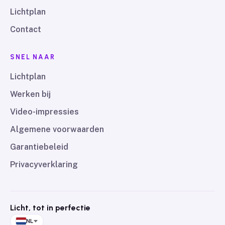
Lichtplan
Contact
SNEL NAAR
Lichtplan
Werken bij
Video-impressies
Algemene voorwaarden
Garantiebeleid
Privacyverklaring
Licht, tot in perfectie
NL