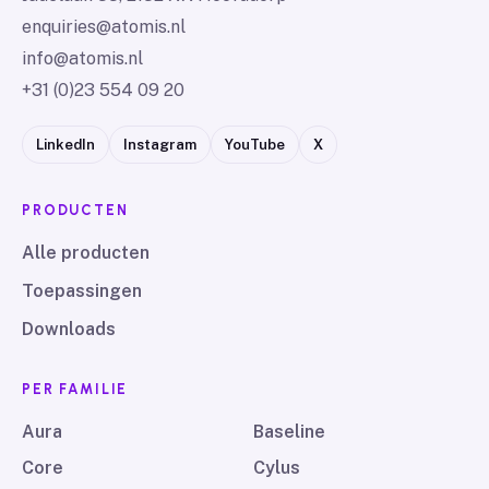
enquiries@atomis.nl
info@atomis.nl
+31 (0)23 554 09 20
LinkedIn
Instagram
YouTube
X
PRODUCTEN
Alle producten
Toepassingen
Downloads
PER FAMILIE
Aura
Baseline
Core
Cylus