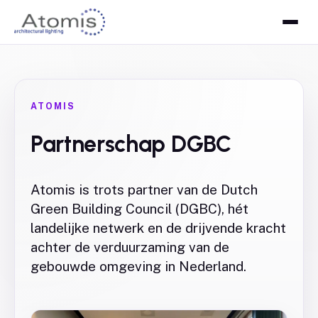
ATOMIS
Partnerschap DGBC
Atomis is trots partner van de Dutch
Green Building Council (DGBC), hét
landelijke netwerk en de drijvende kracht
achter de verduurzaming van de
gebouwde omgeving in Nederland.