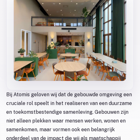
Bij Atomis geloven wij dat de gebouwde omgeving een
cruciale rol speelt in het realiseren van een duurzame
en toekomstbestendige samenleving. Gebouwen zijn
niet alleen plekken waar mensen werken, wonen en
samenkomen, maar vormen ook een belangrijk
onderdeel van de impact die wij als maatschappij