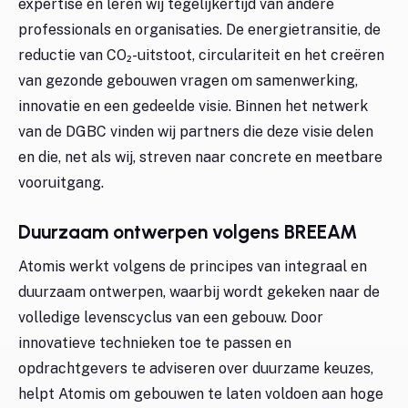
expertise en leren wij tegelijkertijd van andere
professionals en organisaties. De energietransitie, de
reductie van CO₂-uitstoot, circulariteit en het creëren
van gezonde gebouwen vragen om samenwerking,
innovatie en een gedeelde visie. Binnen het netwerk
van de DGBC vinden wij partners die deze visie delen
en die, net als wij, streven naar concrete en meetbare
vooruitgang.
Duurzaam ontwerpen volgens BREEAM
Atomis werkt volgens de principes van integraal en
duurzaam ontwerpen, waarbij wordt gekeken naar de
volledige levenscyclus van een gebouw. Door
innovatieve technieken toe te passen en
opdrachtgevers te adviseren over duurzame keuzes,
helpt Atomis om gebouwen te laten voldoen aan hoge