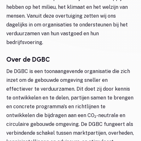
hebben op het milieu, het klimaat en het welzijn van
mensen. Vanuit deze overtuiging zetten wij ons
dagelijks in om organisaties te ondersteunen bij het
verduurzamen van hun vastgoed en hun
bedrijfsvoering.
Over de DGBC
De DGBC is een toonaangevende organisatie die zich
inzet om de gebouwde omgeving sneller en
effectiever te verduurzamen. Dit doet zij door kennis
te ontwikkelen en te delen, partijen samen te brengen
en concrete programma's en richtlijnen te
ontwikkelen die bijdragen aan een CO₂-neutrale en
circulaire gebouwde omgeving. De DGBC fungeert als
verbindende schakel tussen marktpartijen, overheden,