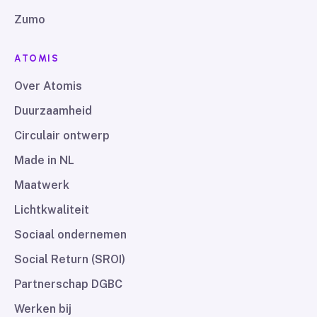
Zumo
ATOMIS
Over Atomis
Duurzaamheid
Circulair ontwerp
Made in NL
Maatwerk
Lichtkwaliteit
Sociaal ondernemen
Social Return (SROI)
Partnerschap DGBC
Werken bij