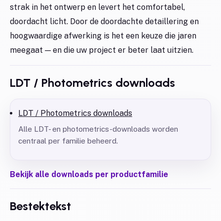
strak in het ontwerp en levert het comfortabel,
doordacht licht. Door de doordachte detaillering en
hoogwaardige afwerking is het een keuze die jaren
meegaat — en die uw project er beter laat uitzien.
LDT / Photometrics downloads
LDT / Photometrics downloads
Alle LDT- en photometrics-downloads worden
centraal per familie beheerd.
Bekijk alle downloads per productfamilie
Bestektekst