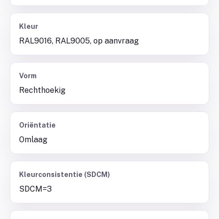
Kleur
RAL9016, RAL9005, op aanvraag
Vorm
Rechthoekig
Oriëntatie
Omlaag
Kleurconsistentie (SDCM)
SDCM=3