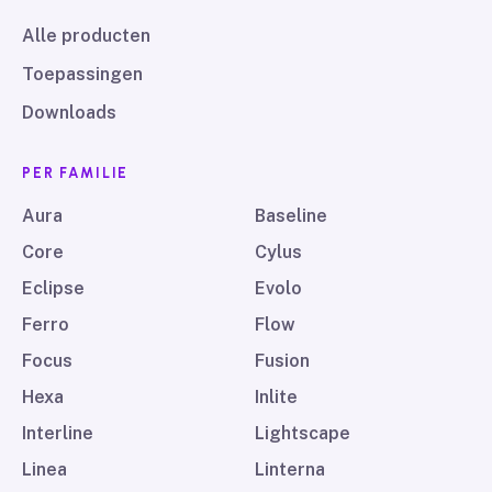
Alle producten
Toepassingen
Downloads
PER FAMILIE
Aura
Baseline
Core
Cylus
Eclipse
Evolo
Ferro
Flow
Focus
Fusion
Hexa
Inlite
Interline
Lightscape
Linea
Linterna