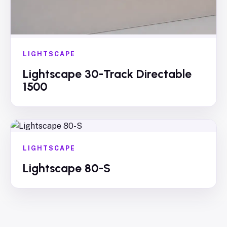
LIGHTSCAPE
Lightscape 30-Track Directable
1500
LIGHTSCAPE
Lightscape 80-S