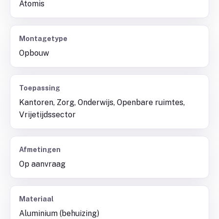
Atomis
Montagetype
Opbouw
Toepassing
Kantoren, Zorg, Onderwijs, Openbare ruimtes,
Vrijetijdssector
Afmetingen
Op aanvraag
Materiaal
Aluminium (behuizing)