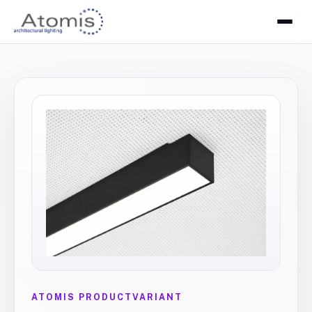
ATOMIS PRODUCTVARIANT