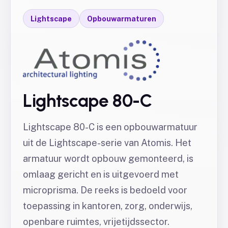
Lightscape
Opbouwarmaturen
Lightscape 80-C
Lightscape 80-C is een opbouwarmatuur
uit de Lightscape-serie van Atomis. Het
armatuur wordt opbouw gemonteerd, is
omlaag gericht en is uitgevoerd met
microprisma. De reeks is bedoeld voor
toepassing in kantoren, zorg, onderwijs,
openbare ruimtes, vrijetijdssector.