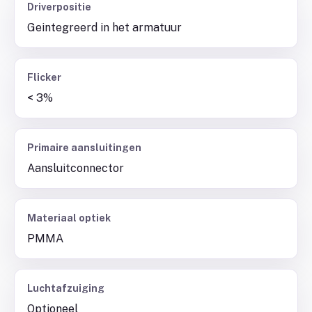
Driverpositie
Geintegreerd in het armatuur
Flicker
< 3%
Primaire aansluitingen
Aansluitconnector
Materiaal optiek
PMMA
Luchtafzuiging
Optioneel