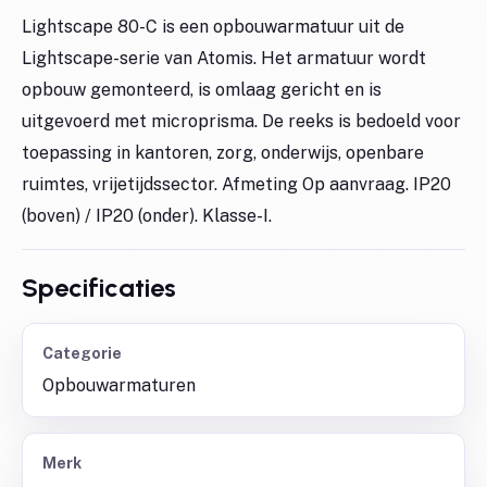
Lightscape 80-C is een opbouwarmatuur uit de
Lightscape-serie van Atomis. Het armatuur wordt
opbouw gemonteerd, is omlaag gericht en is
uitgevoerd met microprisma. De reeks is bedoeld voor
toepassing in kantoren, zorg, onderwijs, openbare
ruimtes, vrijetijdssector. Afmeting Op aanvraag. IP20
(boven) / IP20 (onder). Klasse-I.
Specificaties
Categorie
Opbouwarmaturen
Merk