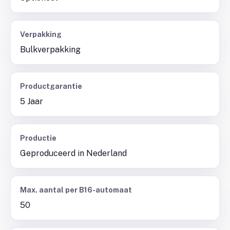
Verpakking
Bulkverpakking
Productgarantie
5 Jaar
Productie
Geproduceerd in Nederland
Max. aantal per B16-automaat
50