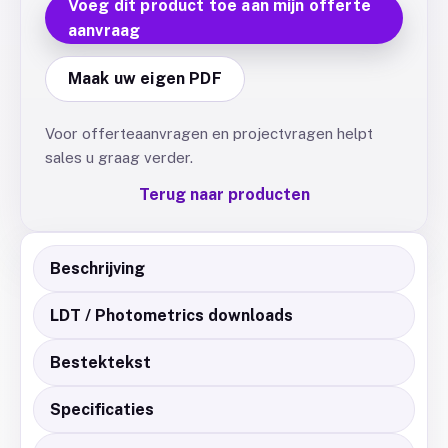
Voeg dit product toe aan mijn offerte
aanvraag
Maak uw eigen PDF
Voor offerteaanvragen en projectvragen helpt
sales u graag verder.
Terug naar producten
Beschrijving
LDT / Photometrics downloads
Bestektekst
Specificaties