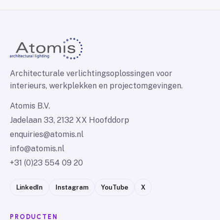
Architecturale verlichtingsoplossingen voor
interieurs, werkplekken en projectomgevingen.
Atomis B.V.
Jadelaan 33, 2132 XX Hoofddorp
enquiries@atomis.nl
info@atomis.nl
+31 (0)23 554 09 20
LinkedIn
Instagram
YouTube
X
PRODUCTEN