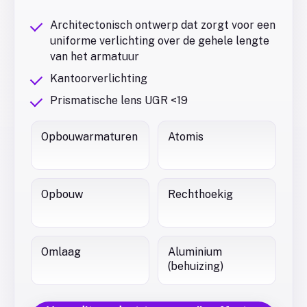
Architectonisch ontwerp dat zorgt voor een
uniforme verlichting over de gehele lengte
van het armatuur
Kantoorverlichting
Prismatische lens UGR <19
Opbouwarmaturen
Atomis
Opbouw
Rechthoekig
Omlaag
Aluminium
(behuizing)