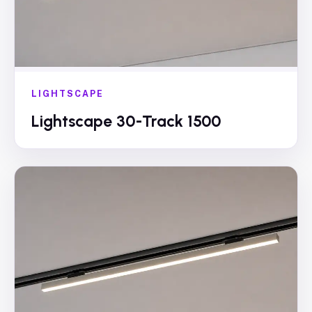
LIGHTSCAPE
Lightscape 30-Track 1500