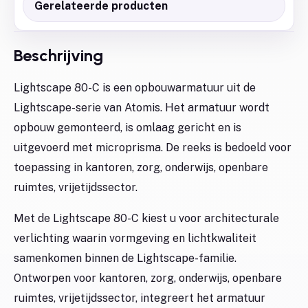
Gerelateerde producten
Beschrijving
Lightscape 80-C is een opbouwarmatuur uit de
Lightscape-serie van Atomis. Het armatuur wordt
opbouw gemonteerd, is omlaag gericht en is
uitgevoerd met microprisma. De reeks is bedoeld voor
toepassing in kantoren, zorg, onderwijs, openbare
ruimtes, vrijetijdssector.
Met de Lightscape 80-C kiest u voor architecturale
verlichting waarin vormgeving en lichtkwaliteit
samenkomen binnen de Lightscape-familie.
Ontworpen voor kantoren, zorg, onderwijs, openbare
ruimtes, vrijetijdssector, integreert het armatuur