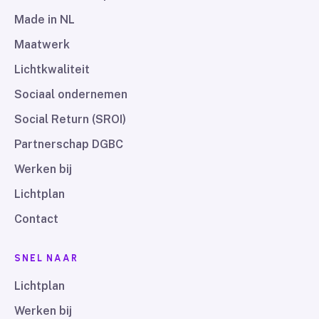
Made in NL
Maatwerk
Lichtkwaliteit
Sociaal ondernemen
Social Return (SROI)
Partnerschap DGBC
Werken bij
Lichtplan
Contact
SNEL NAAR
Lichtplan
Werken bij