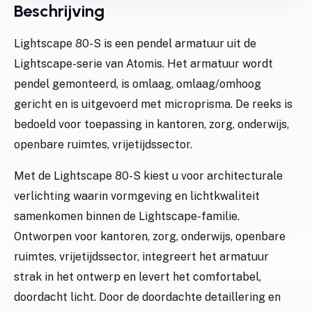
Beschrijving
Lightscape 80-S is een pendel armatuur uit de
Lightscape-serie van Atomis. Het armatuur wordt
pendel gemonteerd, is omlaag, omlaag/omhoog
gericht en is uitgevoerd met microprisma. De reeks is
bedoeld voor toepassing in kantoren, zorg, onderwijs,
openbare ruimtes, vrijetijdssector.
Met de Lightscape 80-S kiest u voor architecturale
verlichting waarin vormgeving en lichtkwaliteit
samenkomen binnen de Lightscape-familie.
Ontworpen voor kantoren, zorg, onderwijs, openbare
ruimtes, vrijetijdssector, integreert het armatuur
strak in het ontwerp en levert het comfortabel,
doordacht licht. Door de doordachte detaillering en