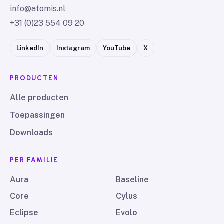
info@atomis.nl
+31 (0)23 554 09 20
LinkedIn
Instagram
YouTube
X
PRODUCTEN
Alle producten
Toepassingen
Downloads
PER FAMILIE
Aura
Baseline
Core
Cylus
Eclipse
Evolo