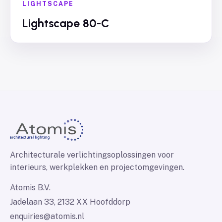
LIGHTSCAPE
Lightscape 80-C
Architecturale verlichtingsoplossingen voor
interieurs, werkplekken en projectomgevingen.
Atomis B.V.
Jadelaan 33, 2132 XX Hoofddorp
enquiries@atomis.nl