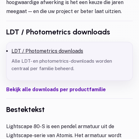
hoogwaardige afwerking is het een keuze die jaren
meegaat — en die uw project er beter laat uitzien.
LDT / Photometrics downloads
LDT / Photometrics downloads
Alle LDT- en photometrics-downloads worden
centraal per familie beheerd.
Bekijk alle downloads per productfamilie
Bestektekst
Lightscape 80-S is een pendel armatuur uit de
Lightscape-serie van Atomis. Het armatuur wordt