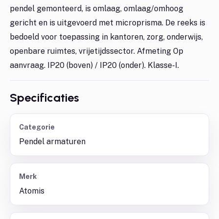
pendel gemonteerd, is omlaag, omlaag/omhoog
gericht en is uitgevoerd met microprisma. De reeks is
bedoeld voor toepassing in kantoren, zorg, onderwijs,
openbare ruimtes, vrijetijdssector. Afmeting Op
aanvraag. IP20 (boven) / IP20 (onder). Klasse-I.
Specificaties
Categorie
Pendel armaturen
Merk
Atomis