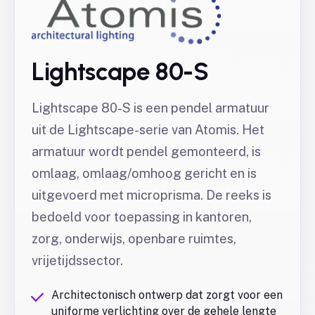
Lightscape 80-S
Lightscape 80-S is een pendel armatuur
uit de Lightscape-serie van Atomis. Het
armatuur wordt pendel gemonteerd, is
omlaag, omlaag/omhoog gericht en is
uitgevoerd met microprisma. De reeks is
bedoeld voor toepassing in kantoren,
zorg, onderwijs, openbare ruimtes,
vrijetijdssector.
Architectonisch ontwerp dat zorgt voor een
uniforme verlichting over de gehele lengte