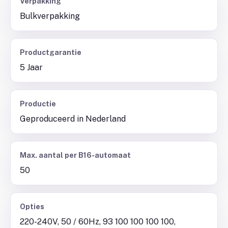
Verpakking
Bulkverpakking
Productgarantie
5 Jaar
Productie
Geproduceerd in Nederland
Max. aantal per B16-automaat
50
Opties
220-240V, 50 / 60Hz, 93 100 100 100 100,