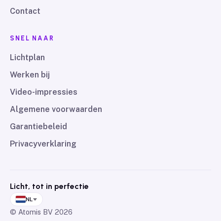
Contact
SNEL NAAR
Lichtplan
Werken bij
Video-impressies
Algemene voorwaarden
Garantiebeleid
Privacyverklaring
Licht, tot in perfectie
NL
© Atomis BV
2026