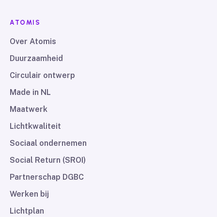
ATOMIS
Over Atomis
Duurzaamheid
Circulair ontwerp
Made in NL
Maatwerk
Lichtkwaliteit
Sociaal ondernemen
Social Return (SROI)
Partnerschap DGBC
Werken bij
Lichtplan