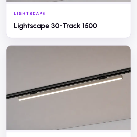
LIGHTSCAPE
Lightscape 30-Track 1500