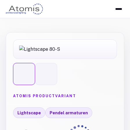
ATOMIS PRODUCTVARIANT
Lightscape
Pendel armaturen