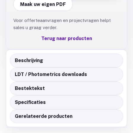
Maak uw eigen PDF
Voor offerteaanvragen en projectvragen helpt
sales u graag verder.
Terug naar producten
Beschrijving
LDT / Photometrics downloads
Bestektekst
Specificaties
Gerelateerde producten