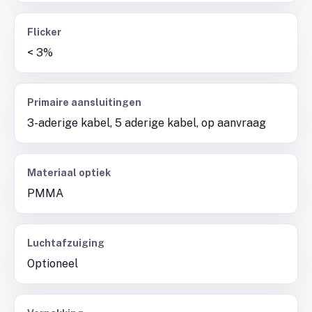
Flicker
< 3%
Primaire aansluitingen
3-aderige kabel, 5 aderige kabel, op aanvraag
Materiaal optiek
PMMA
Luchtafzuiging
Optioneel