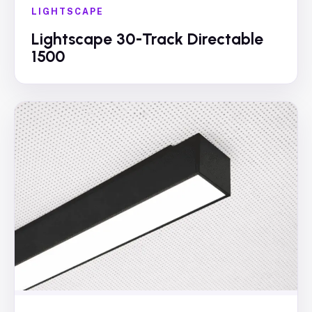
LIGHTSCAPE
Lightscape 30-Track Directable
1500