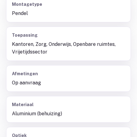
Montagetype
Pendel
Toepassing
Kantoren, Zorg, Onderwijs, Openbare ruimtes,
Vrijetijdssector
Afmetingen
Op aanvraag
Materiaal
Aluminium (behuizing)
Optiek