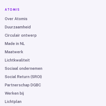
ATOMIS
Over Atomis
Duurzaamheid
Circulair ontwerp
Made in NL
Maatwerk
Lichtkwaliteit
Sociaal ondernemen
Social Return (SROI)
Partnerschap DGBC
Werken bij
Lichtplan