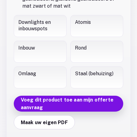
mat zwart of mat wit
Downlights en
Atomis
inbouwspots
Inbouw
Rond
Omlaag
Staal (behuizing)
Voeg dit product toe aan mijn offerte
aanvraag
Maak uw eigen PDF