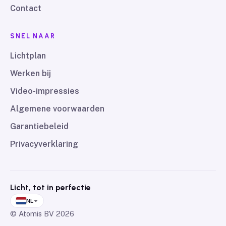
Contact
SNEL NAAR
Lichtplan
Werken bij
Video-impressies
Algemene voorwaarden
Garantiebeleid
Privacyverklaring
Licht, tot in perfectie
NL
© Atomis BV
2026