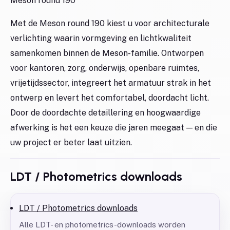
Meson round 190
Met de Meson round 190 kiest u voor architecturale
verlichting waarin vormgeving en lichtkwaliteit
samenkomen binnen de Meson-familie. Ontworpen
voor kantoren, zorg, onderwijs, openbare ruimtes,
vrijetijdssector, integreert het armatuur strak in het
ontwerp en levert het comfortabel, doordacht licht.
Door de doordachte detaillering en hoogwaardige
afwerking is het een keuze die jaren meegaat — en die
uw project er beter laat uitzien.
LDT / Photometrics downloads
LDT / Photometrics downloads
Alle LDT- en photometrics-downloads worden