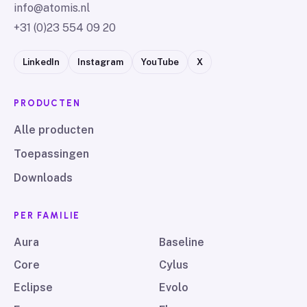
info@atomis.nl
+31 (0)23 554 09 20
LinkedIn
Instagram
YouTube
X
PRODUCTEN
Alle producten
Toepassingen
Downloads
PER FAMILIE
Aura
Baseline
Core
Cylus
Eclipse
Evolo