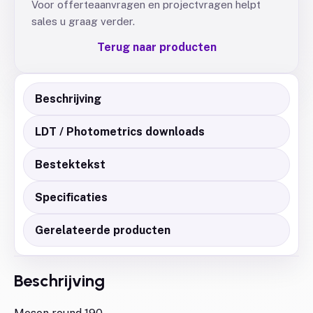
Voor offerteaanvragen en projectvragen helpt
sales u graag verder.
Terug naar producten
Beschrijving
LDT / Photometrics downloads
Bestektekst
Specificaties
Gerelateerde producten
Beschrijving