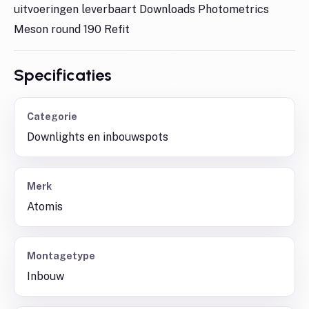
uitvoeringen leverbaart Downloads Photometrics
Meson round 190 Refit
Specificaties
Categorie
Downlights en inbouwspots
Merk
Atomis
Montagetype
Inbouw