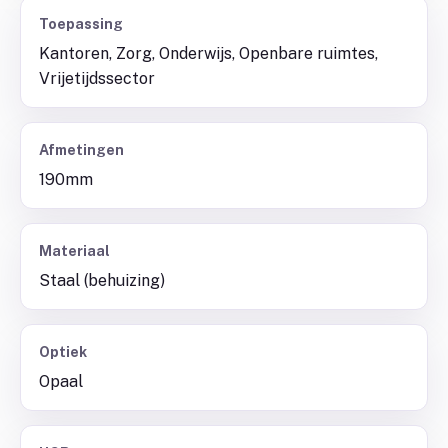
Toepassing
Kantoren, Zorg, Onderwijs, Openbare ruimtes,
Vrijetijdssector
Afmetingen
190mm
Materiaal
Staal (behuizing)
Optiek
Opaal