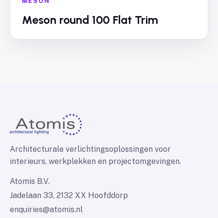
MESON
Meson round 100 Flat Trim
Architecturale verlichtingsoplossingen voor
interieurs, werkplekken en projectomgevingen.
Atomis B.V.
Jadelaan 33, 2132 XX Hoofddorp
enquiries@atomis.nl