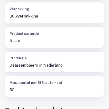
Verpakking
Bulkverpakking
Productgarantie
5 Jaar
Productie
Geassembleerd in Nederland
Max. aantal per B16-automaat
50