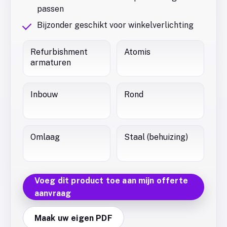
passen
Bijzonder geschikt voor winkelverlichting
Refurbishment
Atomis
armaturen
Inbouw
Rond
Omlaag
Staal (behuizing)
Voeg dit product toe aan mijn offerte
aanvraag
Maak uw eigen PDF