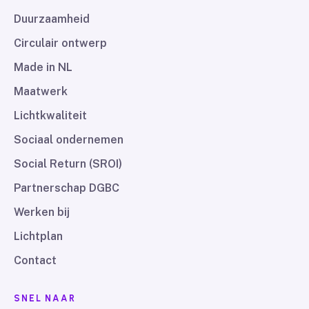
Duurzaamheid
Circulair ontwerp
Made in NL
Maatwerk
Lichtkwaliteit
Sociaal ondernemen
Social Return (SROI)
Partnerschap DGBC
Werken bij
Lichtplan
Contact
SNEL NAAR