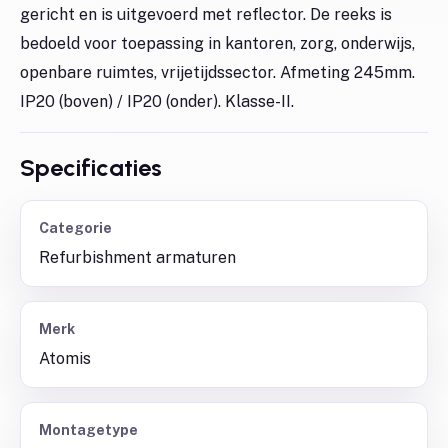
gericht en is uitgevoerd met reflector. De reeks is
bedoeld voor toepassing in kantoren, zorg, onderwijs,
openbare ruimtes, vrijetijdssector. Afmeting 245mm.
IP20 (boven) / IP20 (onder). Klasse-II.
Specificaties
Categorie
Refurbishment armaturen
Merk
Atomis
Montagetype