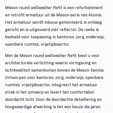
Meson round wallwasher Refit is een refurbishment
en retrofit armatuur uit de Meson-serie van Atomis.
Het armatuur wordt inbouw gemonteerd, is omlaag
gericht en is uitgevoerd met reflector. De reeks is
bedoeld voor toepassing in kantoren, zorg, onderwijs,
openbare ruimtes, vrijetijdssector.
Met de Meson round wallwasher Refit kiest u voor
architecturale verlichting waarin vormgeving en
lichtkwaliteit samenkomen binnen de Meson-familie.
Ontworpen voor kantoren, zorg, onderwijs, openbare
ruimtes, vrijetijdssector, integreert het armatuur
strak in het ontwerp en levert het comfortabel,
doordacht licht. Door de doordachte detaillering en
hoogwaardige afwerking is het een keuze die jaren