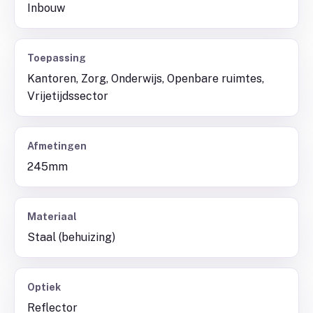
Inbouw
Toepassing
Kantoren, Zorg, Onderwijs, Openbare ruimtes,
Vrijetijdssector
Afmetingen
245mm
Materiaal
Staal (behuizing)
Optiek
Reflector