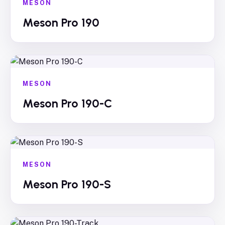
MESON
Meson Pro 190
MESON
Meson Pro 190-C
MESON
Meson Pro 190-S