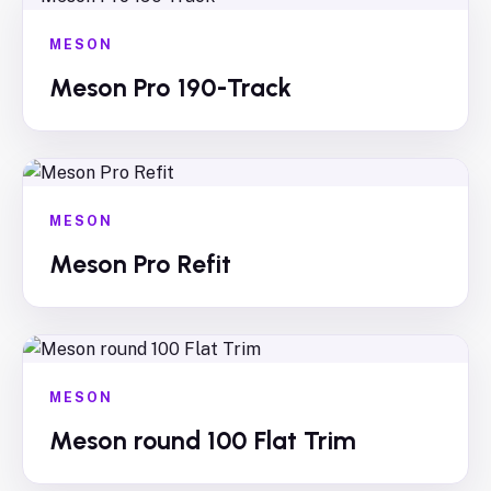
MESON
Meson Pro 190-Track
MESON
Meson Pro Refit
MESON
Meson round 100 Flat Trim