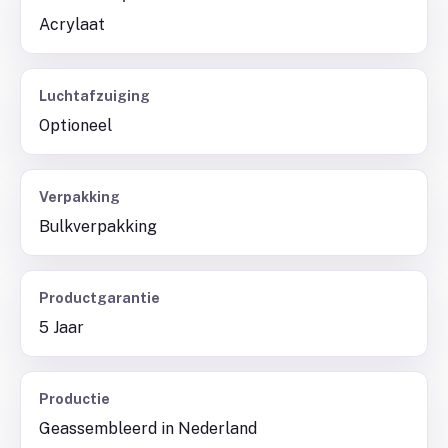
Acrylaat
Luchtafzuiging
Optioneel
Verpakking
Bulkverpakking
Productgarantie
5 Jaar
Productie
Geassembleerd in Nederland