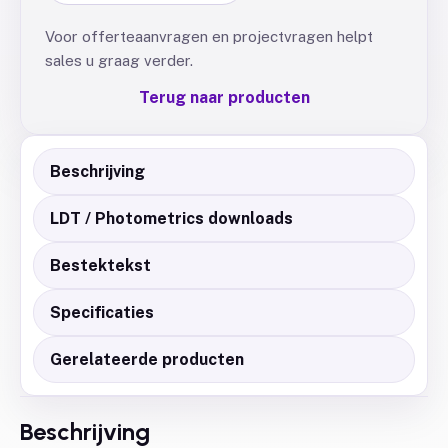
Voor offerteaanvragen en projectvragen helpt
sales u graag verder.
Terug naar producten
Beschrijving
LDT / Photometrics downloads
Bestektekst
Specificaties
Gerelateerde producten
Beschrijving