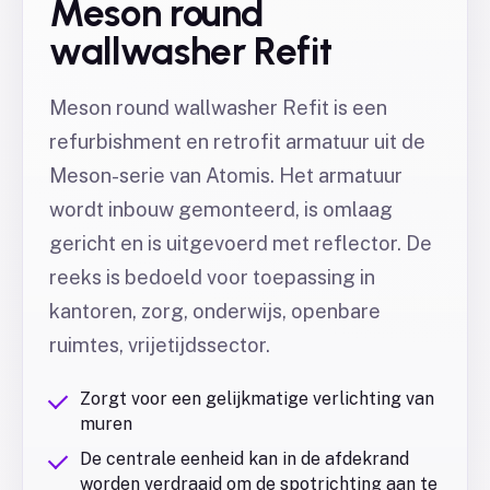
Meson round
wallwasher Refit
Meson round wallwasher Refit is een
refurbishment en retrofit armatuur uit de
Meson-serie van Atomis. Het armatuur
wordt inbouw gemonteerd, is omlaag
gericht en is uitgevoerd met reflector. De
reeks is bedoeld voor toepassing in
kantoren, zorg, onderwijs, openbare
ruimtes, vrijetijdssector.
Zorgt voor een gelijkmatige verlichting van
muren
De centrale eenheid kan in de afdekrand
worden verdraaid om de spotrichting aan te