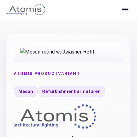
ATOMIS PRODUCTVARIANT
Meson
Refurbishment armaturen