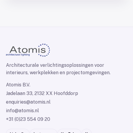
Architecturale verlichtingsoplossingen voor
interieurs, werkplekken en projectomgevingen.
Atomis B.V.
Jadelaan 33, 2132 XX Hoofddorp
enquiries@atomis.nl
info@atomis.nl
+31 (0)23 554 09 20