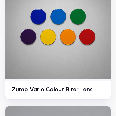
Zumo Vario Colour Filter Lens