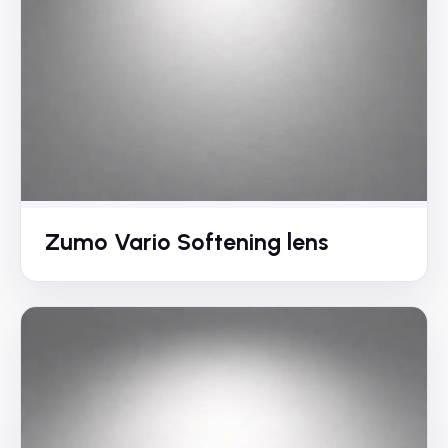
Zumo Vario Softening lens