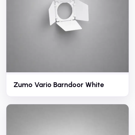
Zumo Vario Barndoor White