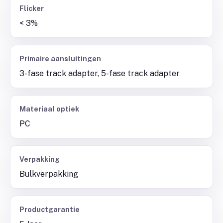
Flicker
< 3%
Primaire aansluitingen
3-fase track adapter, 5-fase track adapter
Materiaal optiek
PC
Verpakking
Bulkverpakking
Productgarantie