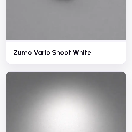
Zumo Vario Snoot White