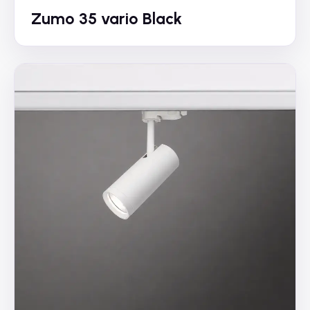
Zumo 35 vario Black