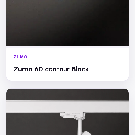
ZUMO
Zumo 60 contour Black