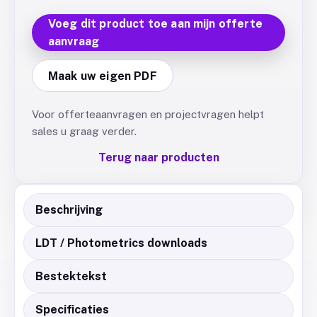
Voeg dit product toe aan mijn offerte
aanvraag
Maak uw eigen PDF
Voor offerteaanvragen en projectvragen helpt
sales u graag verder.
Terug naar producten
Beschrijving
LDT / Photometrics downloads
Bestektekst
Specificaties