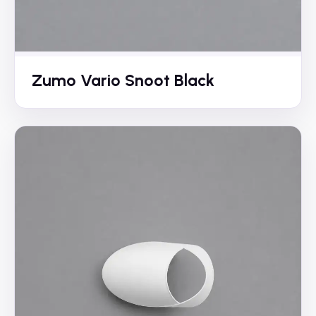
Zumo Vario Snoot Black