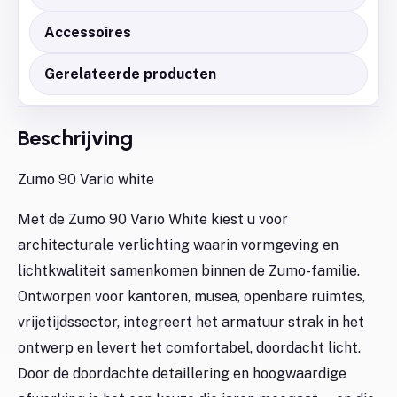
Accessoires
Gerelateerde producten
Beschrijving
Zumo 90 Vario white
Met de Zumo 90 Vario White kiest u voor
architecturale verlichting waarin vormgeving en
lichtkwaliteit samenkomen binnen de Zumo-familie.
Ontworpen voor kantoren, musea, openbare ruimtes,
vrijetijdssector, integreert het armatuur strak in het
ontwerp en levert het comfortabel, doordacht licht.
Door de doordachte detaillering en hoogwaardige