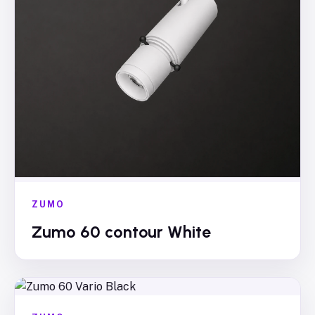
ZUMO
Zumo 60 contour White