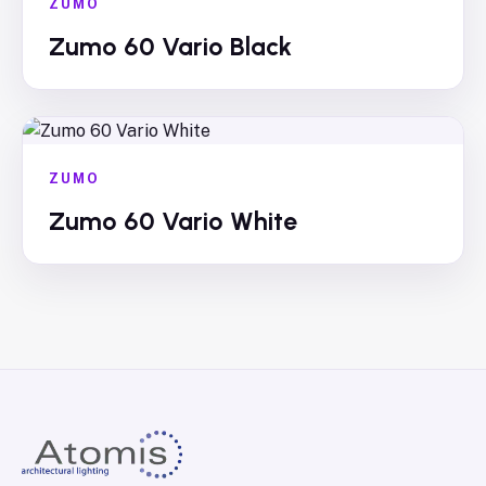
ZUMO
Zumo 60 Vario Black
ZUMO
Zumo 60 Vario White