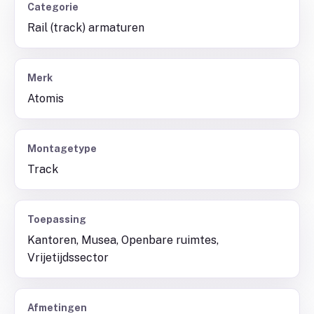
Categorie
Rail (track) armaturen
Merk
Atomis
Montagetype
Track
Toepassing
Kantoren, Musea, Openbare ruimtes,
Vrijetijdssector
Afmetingen