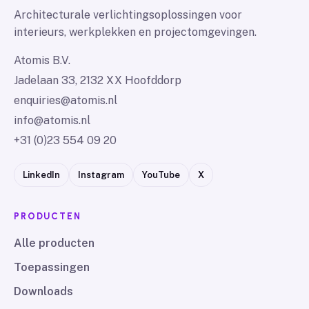
Architecturale verlichtingsoplossingen voor
interieurs, werkplekken en projectomgevingen.
Atomis B.V.
Jadelaan 33, 2132 XX Hoofddorp
enquiries@atomis.nl
info@atomis.nl
+31 (0)23 554 09 20
LinkedIn
Instagram
YouTube
X
PRODUCTEN
Alle producten
Toepassingen
Downloads