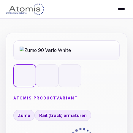
ATOMIS PRODUCTVARIANT
Zumo
Rail (track) armaturen