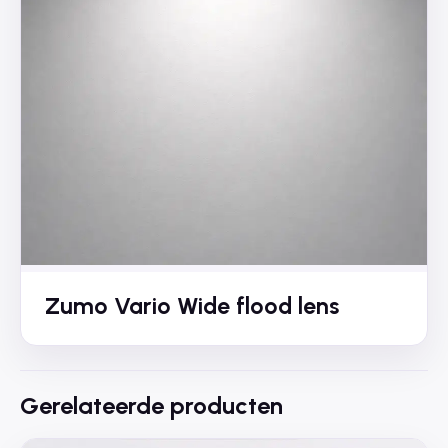
Zumo Vario Wide flood lens
Gerelateerde producten