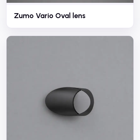
Zumo Vario Oval lens