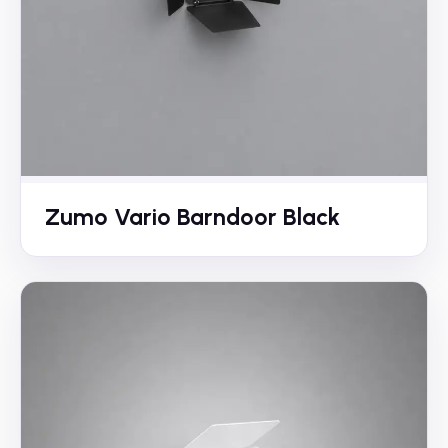
Zumo Vario Barndoor Black