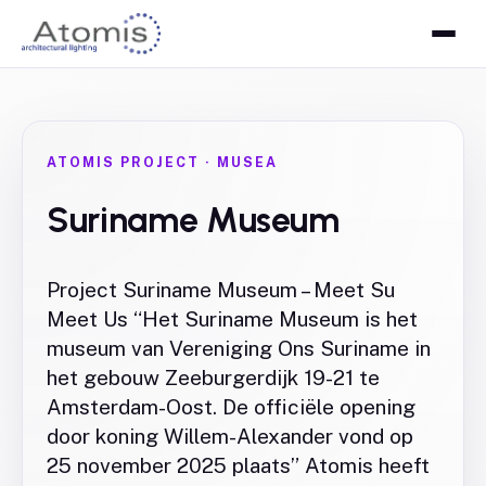
ATOMIS PROJECT
·
MUSEA
Suriname Museum
Project Suriname Museum – Meet Su
Meet Us “Het Suriname Museum is het
museum van Vereniging Ons Suriname in
het gebouw Zeeburgerdijk 19-21 te
Amsterdam-Oost. De officiële opening
door koning Willem-Alexander vond op
25 november 2025 plaats” Atomis heeft