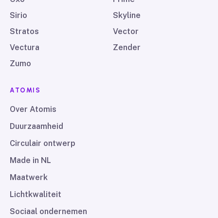
Sirio
Skyline
Stratos
Vector
Vectura
Zender
Zumo
ATOMIS
Over Atomis
Duurzaamheid
Circulair ontwerp
Made in NL
Maatwerk
Lichtkwaliteit
Sociaal ondernemen