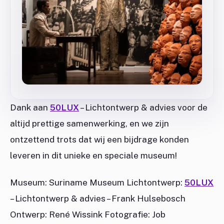
Dank aan
50LUX
– Lichtontwerp & advies voor de
altijd prettige samenwerking, en we zijn
ontzettend trots dat wij een bijdrage konden
leveren in dit unieke en speciale museum!
Museum: Suriname Museum Lichtontwerp:
50LUX
– Lichtontwerp & advies – Frank Hulsebosch
Ontwerp: René Wissink Fotografie: Job