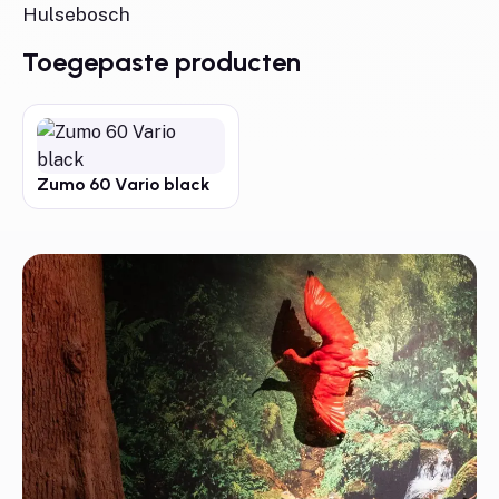
Hulsebosch
Toegepaste producten
Zumo 60 Vario black