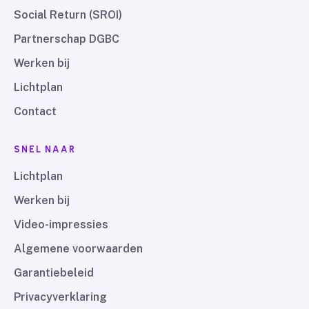
Social Return (SROI)
Partnerschap DGBC
Werken bij
Lichtplan
Contact
SNEL NAAR
Lichtplan
Werken bij
Video-impressies
Algemene voorwaarden
Garantiebeleid
Privacyverklaring