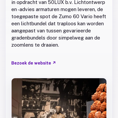
in opdracht van 50LUX b.v. Lichtontwerp
en -advies armaturen mogen leveren, de
toegepaste spot de Zumo 60 Vario heeft
een lichtbundel dat traploos kan worden
aangepast van tussen gevarieerde
gradenbundels door simpelweg aan de
zoomlens te draaien.
Bezoek de website
↗