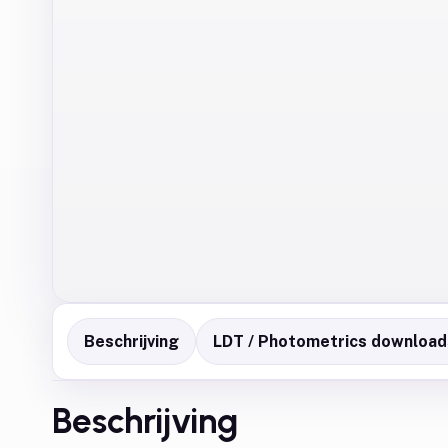
Beschrijving
LDT / Photometrics download
Beschrijving