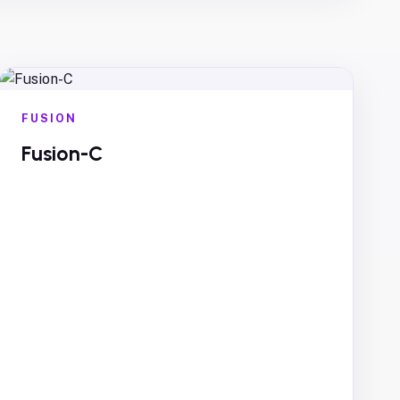
FUSION
Fusion-C