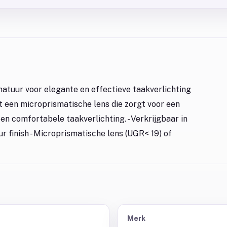
atuur voor elegante en effectieve taakverlichting
 een microprismatische lens die zorgt voor een
n comfortabele taakverlichting. - Verkrijgbaar in
 finish - Microprismatische lens (UGR< 19) of
Merk