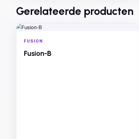
Gerelateerde producten
FUSION
Fusion-B