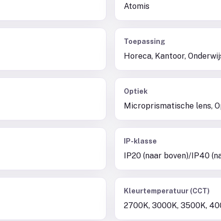
Atomis
Toepassing
Horeca, Kantoor, Onderwij
Optiek
Microprismatische lens, O
IP-klasse
IP20 (naar boven)/IP40 (n
Kleurtemperatuur (CCT)
2700K, 3000K, 3500K, 40