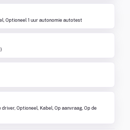
el, Optioneel 1 uur autonomie autotest
)
driver, Optioneel, Kabel, Op aanvraag, Op de