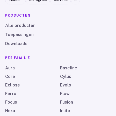
PRODUCTEN
Alle producten
Toepassingen
Downloads
PER FAMILIE
Aura
Baseline
Core
Cylus
Eclipse
Evolo
Ferro
Flow
Focus
Fusion
Hexa
Inlite