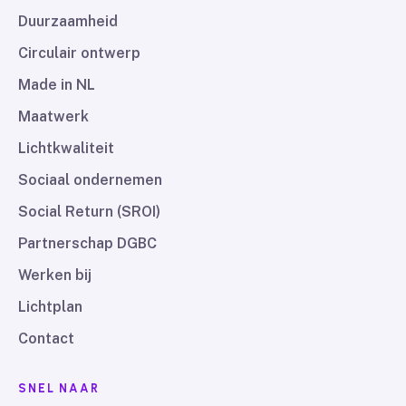
Duurzaamheid
Circulair ontwerp
Made in NL
Maatwerk
Lichtkwaliteit
Sociaal ondernemen
Social Return (SROI)
Partnerschap DGBC
Werken bij
Lichtplan
Contact
SNEL NAAR