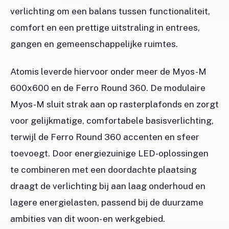
verlichting om een balans tussen functionaliteit,
comfort en een prettige uitstraling in entrees,
gangen en gemeenschappelijke ruimtes.
Atomis leverde hiervoor onder meer de Myos-M
600x600 en de Ferro Round 360. De modulaire
Myos-M sluit strak aan op rasterplafonds en zorgt
voor gelijkmatige, comfortabele basisverlichting,
terwijl de Ferro Round 360 accenten en sfeer
toevoegt. Door energiezuinige LED-oplossingen
te combineren met een doordachte plaatsing
draagt de verlichting bij aan laag onderhoud en
lagere energielasten, passend bij de duurzame
ambities van dit woon- en werkgebied.