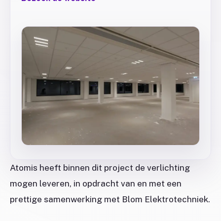
Atomis heeft binnen dit project de verlichting
mogen leveren, in opdracht van en met een
prettige samenwerking met Blom Elektrotechniek.