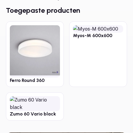
Toegepaste producten
Myos-M 600x600
Ferro Round 360
Zumo 60 Vario black