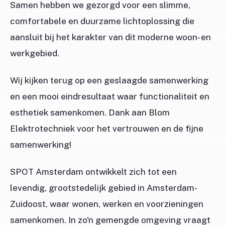
Samen hebben we gezorgd voor een slimme,
comfortabele en duurzame lichtoplossing die
aansluit bij het karakter van dit moderne woon- en
werkgebied.
Wij kijken terug op een geslaagde samenwerking
en een mooi eindresultaat waar functionaliteit en
esthetiek samenkomen. Dank aan Blom
Elektrotechniek voor het vertrouwen en de fijne
samenwerking!
SPOT Amsterdam ontwikkelt zich tot een
levendig, grootstedelijk gebied in Amsterdam-
Zuidoost, waar wonen, werken en voorzieningen
samenkomen. In zo'n gemengde omgeving vraagt