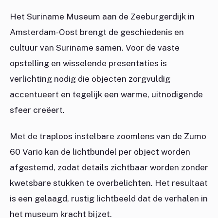
Het Suriname Museum aan de Zeeburgerdijk in
Amsterdam-Oost brengt de geschiedenis en
cultuur van Suriname samen. Voor de vaste
opstelling en wisselende presentaties is
verlichting nodig die objecten zorgvuldig
accentueert en tegelijk een warme, uitnodigende
sfeer creëert.
Met de traploos instelbare zoomlens van de Zumo
60 Vario kan de lichtbundel per object worden
afgestemd, zodat details zichtbaar worden zonder
kwetsbare stukken te overbelichten. Het resultaat
is een gelaagd, rustig lichtbeeld dat de verhalen in
het museum kracht bijzet.